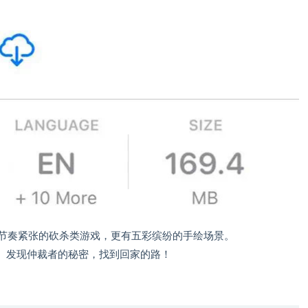
模宏大、节奏紧张的砍杀类游戏，更有五彩缤纷的手绘场景。
。发现仲裁者的秘密，找到回家的路！