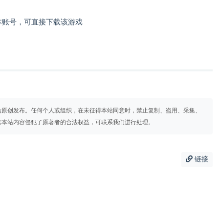
本账号，可直接下载该游戏
站原创发布。任何个人或组织，在未征得本站同意时，禁止复制、盗用、采集、
若本站内容侵犯了原著者的合法权益，可联系我们进行处理。
链接