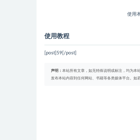
使用
使用教程
[post]59[/post]
声明：
本站所有文章，如无特殊说明或标注，均为本
发布本站内容到任何网站、书籍等各类媒体平台。如