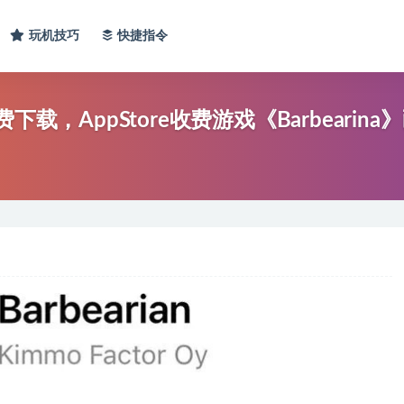
玩机技巧
快捷指令
载，AppStore收费游戏《Barbearina