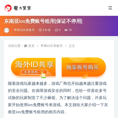
东南亚ios免费账号租用[保证不停用]
苹果ID共享账号
3 年前
0
70
当前位置：
首页
苹果ID共享账号
正文
随着游戏玩家越来越多，游戏厂商也开始越来越注重游戏
的安全问题。在保障游戏安全的同时，也给一些喜欢多号
试验的玩家制造了不少麻烦。为了解决这个问题，许多玩
家开始使用ios免费账号来游戏。本文就给大家介绍一下东
南亚ios免费账号租用的相关内容。