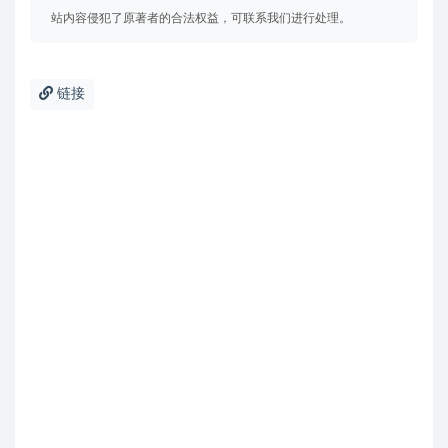
站内容侵犯了原著者的合法权益，可联系我们进行处理。
链接