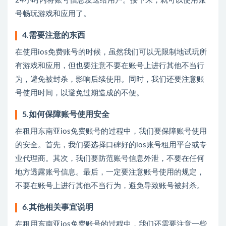
24小时内将账号信息发送给用户。接下来，就可以使用账
号畅玩游戏和应用了。
4.需要注意的东西
在使用ios免费账号的时候，虽然我们可以无限制地试玩所
有游戏和应用，但也要注意不要在账号上进行其他不当行
为，避免被封杀，影响后续使用。同时，我们还要注意账
号使用时间，以避免过期造成的不便。
5.如何保障账号使用安全
在租用东南亚ios免费账号的过程中，我们要保障账号使用
的安全。首先，我们要选择口碑好的ios账号租用平台或专
业代理商。其次，我们要防范账号信息外泄，不要在任何
地方透露账号信息。最后，一定要注意账号使用的规定，
不要在账号上进行其他不当行为，避免导致账号被封杀。
6.其他相关事宜说明
在租用东南亚ios免费账号的过程中，我们还需要注意一些