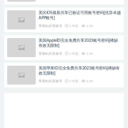
美区iOS最新共享已验证可用账号密码[优异卓越
APP账号]
苹果ID共享账号
3 年前
1.1K
美国AppleID完全免费共享2023账号密码[稀缺
有效无限制]
苹果ID共享账号
3 年前
1.5K
美国苹果ID完全免费共享2023账号密码[稀缺有
效无限制]
苹果ID共享账号
3 年前
2.3K