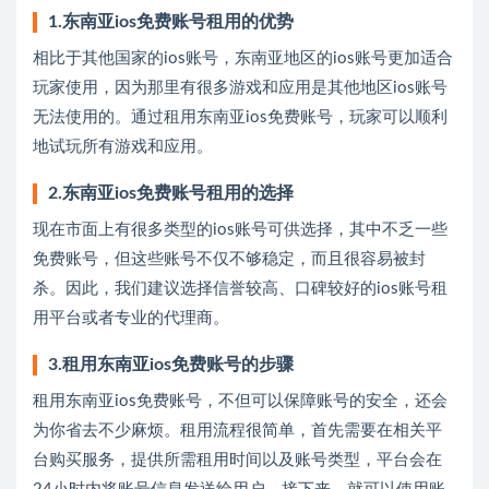
1.东南亚ios免费账号租用的优势
相比于其他国家的ios账号，东南亚地区的ios账号更加适合
玩家使用，因为那里有很多游戏和应用是其他地区ios账号
无法使用的。通过租用东南亚ios免费账号，玩家可以顺利
地试玩所有游戏和应用。
2.东南亚ios免费账号租用的选择
现在市面上有很多类型的ios账号可供选择，其中不乏一些
免费账号，但这些账号不仅不够稳定，而且很容易被封
杀。因此，我们建议选择信誉较高、口碑较好的ios账号租
用平台或者专业的代理商。
3.租用东南亚ios免费账号的步骤
租用东南亚ios免费账号，不但可以保障账号的安全，还会
为你省去不少麻烦。租用流程很简单，首先需要在相关平
台购买服务，提供所需租用时间以及账号类型，平台会在