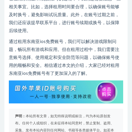
相关事宜。比如，选择租用时间要合理，以确保账号能够
及时换号，避免影响试玩质量。此外，在账号过期之前，
我们还应该提早联系平台，进行账号续期或换号，以保障
后续使用。
通过租用东南亚ios免费账号，我们可以解决游戏限制问
题，畅玩所有游戏和应用。但在租用过程中，我们需要注
意账号选择、使用规定和安全防范等问题，以确保账号使
用的顺畅和安全。相信通过本文的介绍，大家已经对租用
东南亚ios免费账号有了更加深入的了解。
声明：
本站所有文章，如无特殊说明或标注，均为本站原创发
布。任何个人或组织，在未征得本站同意时，禁止复制、盗用、
采集、发布本站内容到任何网站、书籍等各类媒体平台。如若本