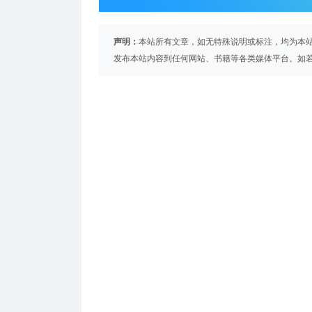
声明：
本站所有文章，如无特殊说明或标注，均为本
发布本站内容到任何网站、书籍等各类媒体平台。如