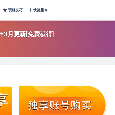
玩机技巧
快捷指令
3年3月更新[免费获得]