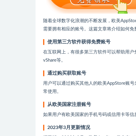
随着全球数字化浪潮的不断发展，欧美AppSto
需要拥有相应的账号。这篇文章将介绍如何免费获得
使用第三方软件获得免费账号
在互联网上，有很多第三方软件可以帮助用户免费
vShare等。
通过购买获取账号
用户可以通过购买其他人的欧美AppStore
常使用。
从欧美国家注册账号
如果用户有欧美国家的手机号码或信用卡等信息，
2023年3月更新情况