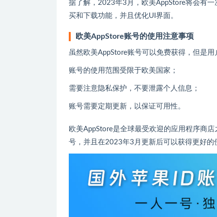
据了解，2023年3月，欧美AppStore
买和下载功能，并且优化UI界面。
欧美AppStore账号的使用注意事项
虽然欧美AppStore账号可以免费获得，但
账号的使用范围受限于欧美国家；
需要注意隐私保护，不要泄露个人信息；
账号需要定期更新，以保证可用性。
欧美AppStore是全球最受欢迎的应用程序商
号，并且在2023年3月更新后可以获得更好