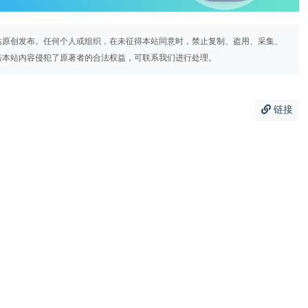
站原创发布。任何个人或组织，在未征得本站同意时，禁止复制、盗用、采集、
若本站内容侵犯了原著者的合法权益，可联系我们进行处理。
链接