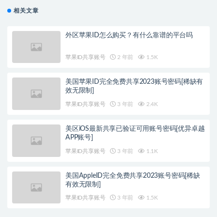
相关文章
外区苹果ID怎么购买？有什么靠谱的平台吗
苹果ID共享账号
2 年前
1.5K
美国苹果ID完全免费共享2023账号密码[稀缺有
效无限制]
苹果ID共享账号
3 年前
2.4K
美区iOS最新共享已验证可用账号密码[优异卓越
APP账号]
苹果ID共享账号
3 年前
1.1K
美国AppleID完全免费共享2023账号密码[稀缺
有效无限制]
苹果ID共享账号
3 年前
1.5K