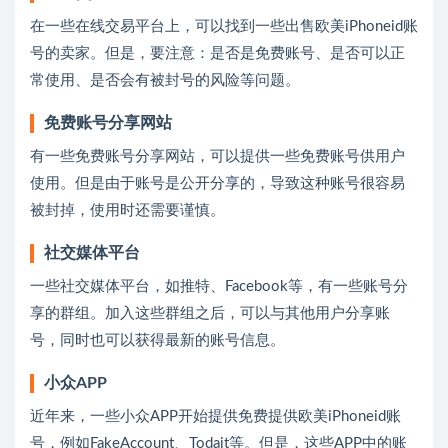
在一些在线交易平台上，可以找到一些出售欧美iPhoneid账
号的卖家。但是，要注意：是否是免费账号、是否可以正
常使用、是否会有被封号的风险等问题。
免费账号分享网站
有一些免费账号分享网站，可以提供一些免费账号供用户
使用。但是由于账号是公开分享的，导致这种账号很容易
被封掉，使用时还需要谨慎。
社交媒体平台
一些社交媒体平台，如推特、Facebook等，有一些账号分
享的群组。加入这些群组之后，可以与其他用户分享账
号，同时也可以获得最新的账号信息。
小众APP
近年来，一些小众APP开始提供免费提供欧美iPhoneid账
号，例如FakeAccount、Todait等。但是，这些APP中的账