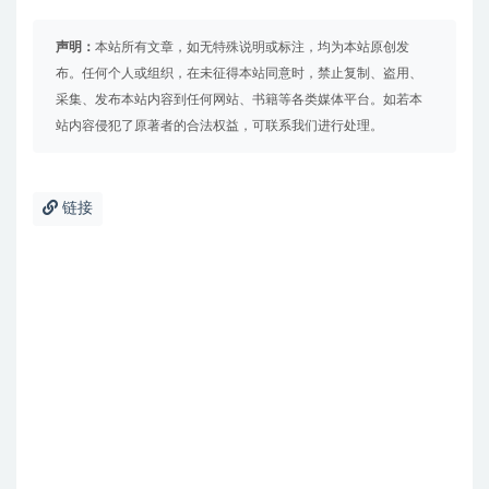
声明：
本站所有文章，如无特殊说明或标注，均为本站原创发
布。任何个人或组织，在未征得本站同意时，禁止复制、盗用、
采集、发布本站内容到任何网站、书籍等各类媒体平台。如若本
站内容侵犯了原著者的合法权益，可联系我们进行处理。
链接