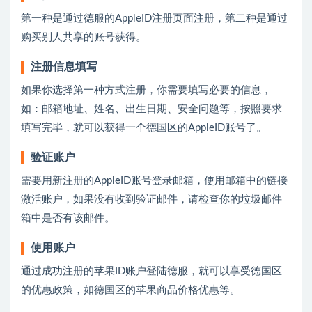
第一种是通过德服的AppleID注册页面注册，第二种是通过
购买别人共享的账号获得。
注册信息填写
如果你选择第一种方式注册，你需要填写必要的信息，
如：邮箱地址、姓名、出生日期、安全问题等，按照要求
填写完毕，就可以获得一个德国区的AppleID账号了。
验证账户
需要用新注册的AppleID账号登录邮箱，使用邮箱中的链接
激活账户，如果没有收到验证邮件，请检查你的垃圾邮件
箱中是否有该邮件。
使用账户
通过成功注册的苹果ID账户登陆德服，就可以享受德国区
的优惠政策，如德国区的苹果商品价格优惠等。