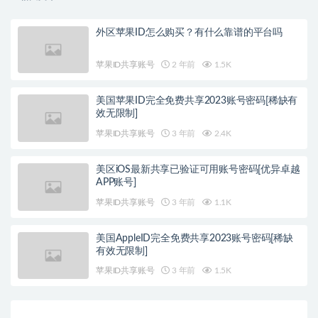
外区苹果ID怎么购买？有什么靠谱的平台吗
苹果ID共享账号
2 年前
1.5K
美国苹果ID完全免费共享2023账号密码[稀缺有
效无限制]
苹果ID共享账号
3 年前
2.4K
美区iOS最新共享已验证可用账号密码[优异卓越
APP账号]
苹果ID共享账号
3 年前
1.1K
美国AppleID完全免费共享2023账号密码[稀缺
有效无限制]
苹果ID共享账号
3 年前
1.5K