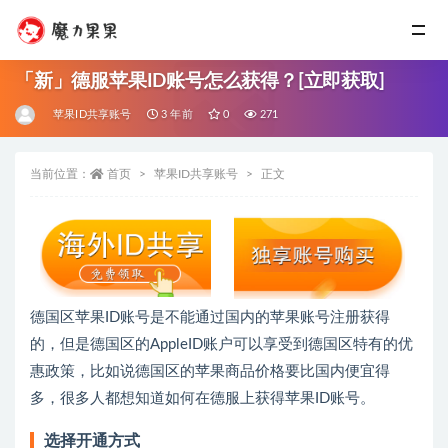
「新」德服苹果ID账号怎么获得？[立即获取]
苹果ID共享账号
3 年前
0
271
当前位置：
首页
苹果ID共享账号
正文
德国区苹果ID账号是不能通过国内的苹果账号注册获得
的，但是德国区的AppleID账户可以享受到德国区特有的优
惠政策，比如说德国区的苹果商品价格要比国内便宜得
多，很多人都想知道如何在德服上获得苹果ID账号。
选择开通方式