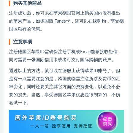
购买其他商品
注册成功后，你可以在苹果德国官网上购买国内没有推出
的苹果产品，如德国版iTunes卡，还可以在线购物，享受德
国区独有的优惠。
注意事项
注册德国区苹果ID需确保注册手机或Email能够接收短信，
同时需要一张国际信用卡或者可支付国际购物的账户。
通过以上的方法，就可以在德服上获得苹果ID账号了。但
是有一点需要注意的是，跨国购物需注意所涉及货币的汇
率变化，同时还要关注其它方面的资费变化，以避免不必
要的损失。当然，享受德国区苹果优惠是很划算的，不妨
尝试一下。