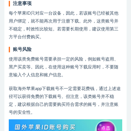
注意事项
每个苹果ID只对应一台设备，因此，若该账号已经被其他
用户绑定，就不能再次用于注册下载。此外，这类账号并
不稳定，时效性比较短。若需要长期使用，建议使用第三
方平台付费购买。
账号风险
使用该类免费账号需要承担一定的风险，例如账号盗用、
黑产买卖等。因此，在使用这种账号下载应用时，不要随
意输入个人信息和账户信息。
获取海外苹果app下载账号不一定需要花费钱，通过上述途
径可以获得免费的下载账号。但注意，该类账号并不稳
定，建议根据自己的需要购买符合需求的账号，并注意账
号的安全性。