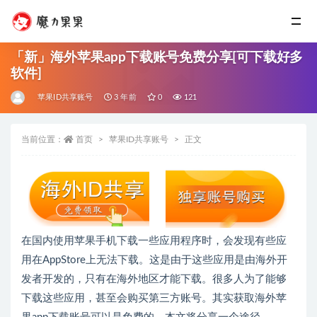
「新」海外苹果app下载账号免费分享[可下载好多
软件]
苹果ID共享账号
3 年前
0
121
当前位置：
首页
苹果ID共享账号
正文
在国内使用苹果手机下载一些应用程序时，会发现有些应
用在AppStore上无法下载。这是由于这些应用是由海外开
发者开发的，只有在海外地区才能下载。很多人为了能够
下载这些应用，甚至会购买第三方账号。其实获取海外苹