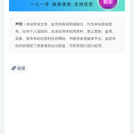
声明：
本站所有文章，如无特殊说明或标注，均为本站原创发
布。任何个人或组织，在未征得本站同意时，禁止复制、盗用、
采集、发布本站内容到任何网站、书籍等各类媒体平台。如若本
站内容侵犯了原著者的合法权益，可联系我们进行处理。
链接