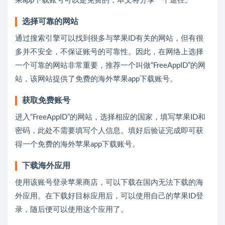
果app下载账号可以是免费的，本文将分享一个途径。
选择可靠的网站
通过搜索引擎可以找到很多与苹果ID有关的网站，但有很
多并不安全，不保证账号的可靠性。因此，在网络上选择
一个可靠的网站非常重要，推荐一个叫做“FreeAppID”的网
站，该网站提供了免费的海外苹果app下载账号。
获取免费账号
进入“FreeAppID”的网站，选择相应的国家，填写苹果ID和
密码，此处不需要填写个人信息。填好后验证完成即可获
得一个免费的海外苹果app下载账号。
下载海外应用
使用该账号登录苹果商店，可以下载在国内无法下载的海
外应用。在下载好目标应用后，可以使用自己的苹果ID登
录，随后便可以使用这个应用了。