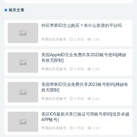
相关文章
外区苹果ID怎么购买？有什么靠谱的平台吗
苹果ID共享账号
2 年前
1.5K
美国AppleID完全免费共享2023账号密码[稀缺
有效无限制]
苹果ID共享账号
3 年前
1.5K
美国苹果ID完全免费共享2023账号密码[稀缺有
效无限制]
苹果ID共享账号
3 年前
2.4K
美区iOS最新共享已验证可用账号密码[优异卓越
APP账号]
苹果ID共享账号
3 年前
1.1K