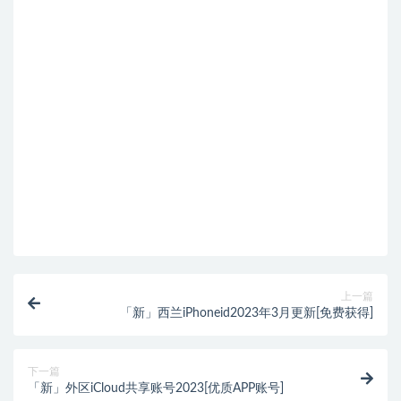
上一篇
「新」西兰iPhoneid2023年3月更新[免费获得]
下一篇
「新」外区iCloud共享账号2023[优质APP账号]