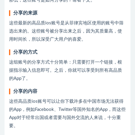
那么，这些账号是如何分享的？请看下文。
分享的来源
这些最新的高品质ios账号是从菲律宾地区使用的账号中筛
选出来的。这些账号被分享出来之后，因为其质量高，使
用时间长，所以深受广大用户的喜爱。
分享的方式
这组账号的分享方式十分简单：只需要打开一个链接，根
据指示输入信息即可。之后，你就可以享受到所有高品质
的App了。
分享的内容
这些高品质ios账号可以让你下载许多在中国市场无法获得
的App，例如Facebook、Twitter等国外知名的App，而这些
App对于经常出国或者需要与国外交流的人来说，十分重
要。