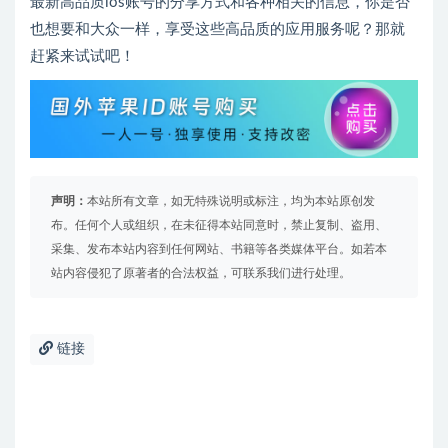
最新高品质ios账号的分享方式和各种相关的信息，你是否
也想要和大众一样，享受这些高品质的应用服务呢？那就
赶紧来试试吧！
声明：
本站所有文章，如无特殊说明或标注，均为本站原创发
布。任何个人或组织，在未征得本站同意时，禁止复制、盗用、
采集、发布本站内容到任何网站、书籍等各类媒体平台。如若本
站内容侵犯了原著者的合法权益，可联系我们进行处理。
链接