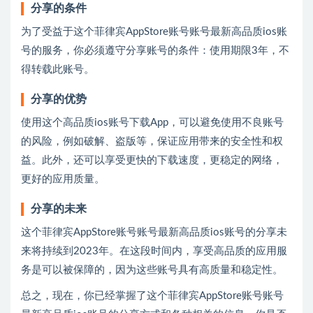
分享的条件
为了受益于这个菲律宾AppStore账号账号最新高品质ios账
号的服务，你必须遵守分享账号的条件：使用期限3年，不
得转载此账号。
分享的优势
使用这个高品质ios账号下载App，可以避免使用不良账号
的风险，例如破解、盗版等，保证应用带来的安全性和权
益。此外，还可以享受更快的下载速度，更稳定的网络，
更好的应用质量。
分享的未来
这个菲律宾AppStore账号账号最新高品质ios账号的分享未
来将持续到2023年。在这段时间内，享受高品质的应用服
务是可以被保障的，因为这些账号具有高质量和稳定性。
总之，现在，你已经掌握了这个菲律宾AppStore账号账号