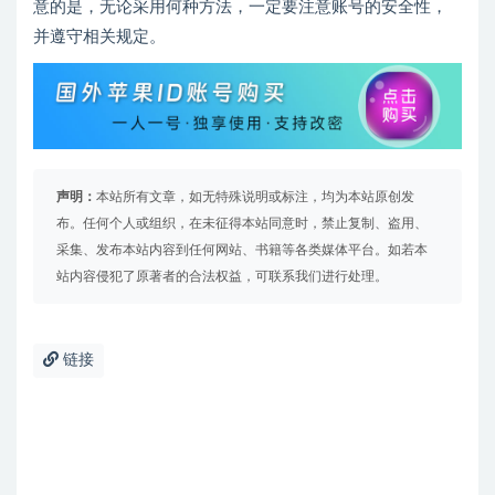
意的是，无论采用何种方法，一定要注意账号的安全性，
并遵守相关规定。
声明：
本站所有文章，如无特殊说明或标注，均为本站原创发
布。任何个人或组织，在未征得本站同意时，禁止复制、盗用、
采集、发布本站内容到任何网站、书籍等各类媒体平台。如若本
站内容侵犯了原著者的合法权益，可联系我们进行处理。
链接