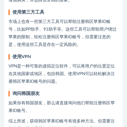
谨慎购买，并选择信誉高的卖家。
使用第三方工具
市场上也有一些第三方工具可以帮助注册韩区苹果ID账
号，比如PP助手、91助手等。这些工具可以帮助用户绕过
苹果的限制，轻松注册韩区苹果ID账号，但需要注意的
是，使用这些工具是存在一定风险的。
使用VPN
VPN是一种可靠的虚拟定位软件，可以将用户的位置定位
在其他国家或地区，包括韩国。使用VPN可以轻松解决注
册韩区苹果ID账号的问题。
询问韩国朋友
如果你有韩国朋友，那么请直接询问他们帮助注册韩区苹
果ID账号。
综上所述，获得韩区苹果ID账号有很多种方法。但需要注