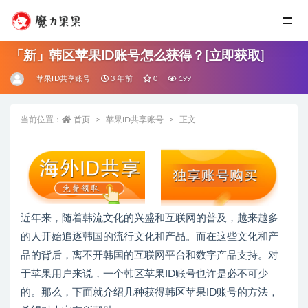
「新」韩区苹果ID账号怎么获得？[立即获取]
苹果ID共享账号
3 年前
0
199
当前位置：
首页
苹果ID共享账号
正文
近年来，随着韩流文化的兴盛和互联网的普及，越来越多
的人开始追逐韩国的流行文化和产品。而在这些文化和产
品的背后，离不开韩国的互联网平台和数字产品支持。对
于苹果用户来说，一个韩区苹果ID账号也许是必不可少
的。那么，下面就介绍几种获得韩区苹果ID账号的方法，