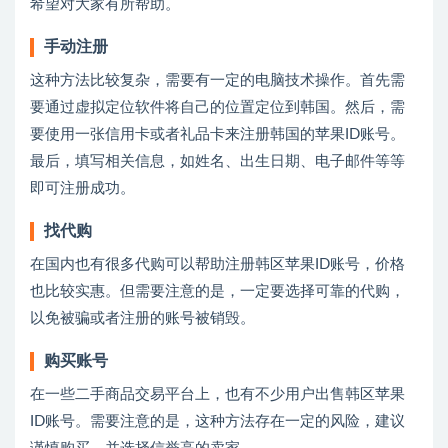
希望对大家有所帮助。
手动注册
这种方法比较复杂，需要有一定的电脑技术操作。首先需
要通过虚拟定位软件将自己的位置定位到韩国。然后，需
要使用一张信用卡或者礼品卡来注册韩国的苹果ID账号。
最后，填写相关信息，如姓名、出生日期、电子邮件等等
即可注册成功。
找代购
在国内也有很多代购可以帮助注册韩区苹果ID账号，价格
也比较实惠。但需要注意的是，一定要选择可靠的代购，
以免被骗或者注册的账号被销毁。
购买账号
在一些二手商品交易平台上，也有不少用户出售韩区苹果
ID账号。需要注意的是，这种方法存在一定的风险，建议