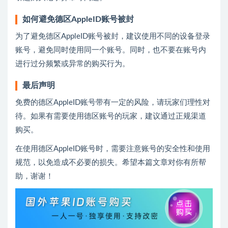
如何避免德区AppleID账号被封
为了避免德区AppleID账号被封，建议使用不同的设备登录
账号，避免同时使用同一个账号。同时，也不要在账号内
进行过分频繁或异常的购买行为。
最后声明
免费的德区AppleID账号带有一定的风险，请玩家们理性对
待。如果有需要使用德区账号的玩家，建议通过正规渠道
购买。
在使用德区AppleID账号时，需要注意账号的安全性和使用
规范，以免造成不必要的损失。希望本篇文章对你有所帮
助，谢谢！