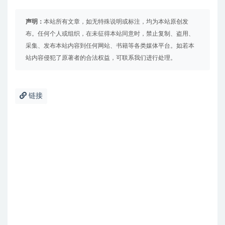
声明：
本站所有文章，如无特殊说明或标注，均为本站原创发
布。任何个人或组织，在未征得本站同意时，禁止复制、盗用、
采集、发布本站内容到任何网站、书籍等各类媒体平台。如若本
站内容侵犯了原著者的合法权益，可联系我们进行处理。
链接