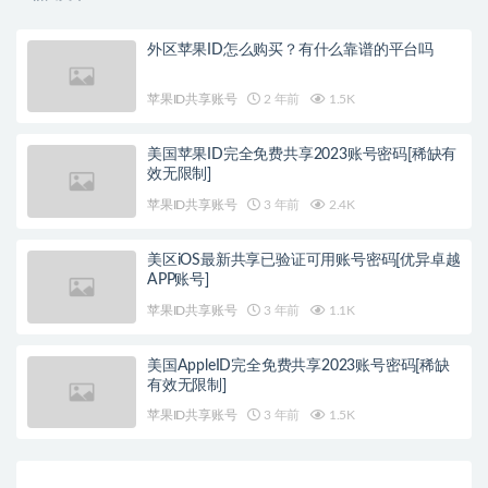
外区苹果ID怎么购买？有什么靠谱的平台吗
苹果ID共享账号
2 年前
1.5K
美国苹果ID完全免费共享2023账号密码[稀缺有
效无限制]
苹果ID共享账号
3 年前
2.4K
美区iOS最新共享已验证可用账号密码[优异卓越
APP账号]
苹果ID共享账号
3 年前
1.1K
美国AppleID完全免费共享2023账号密码[稀缺
有效无限制]
苹果ID共享账号
3 年前
1.5K