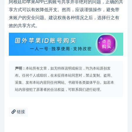
阿根廷ID苹果APP已购账号共享并非绝对的问题，正确的共
享方式可以有效降低开支。然而，应该谨慎操作，避免带
来账户的安全问题。建议权衡各种情况之后，选择行之有
效的共享方式。
声明：
本站所有文章，如无特殊说明或标注，均为本站原创发
布。任何个人或组织，在未征得本站同意时，禁止复制、盗用、
采集、发布本站内容到任何网站、书籍等各类媒体平台。如若本
站内容侵犯了原著者的合法权益，可联系我们进行处理。
链接