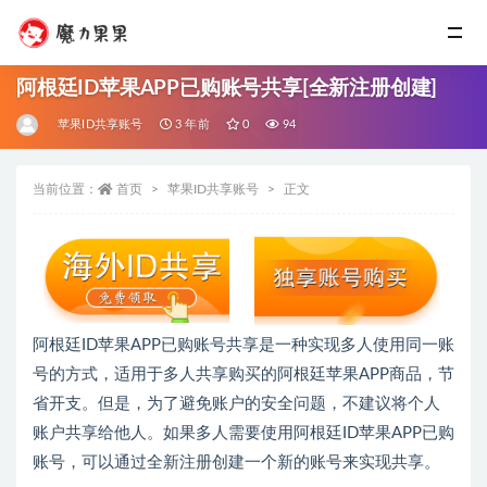
阿根廷ID苹果APP已购账号共享[全新注册创建]
苹果ID共享账号
3 年前
0
94
当前位置：
首页
苹果ID共享账号
正文
阿根廷ID苹果APP已购账号共享是一种实现多人使用同一账
号的方式，适用于多人共享购买的阿根廷苹果APP商品，节
省开支。但是，为了避免账户的安全问题，不建议将个人
账户共享给他人。如果多人需要使用阿根廷ID苹果APP已购
账号，可以通过全新注册创建一个新的账号来实现共享。