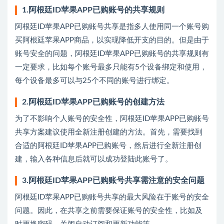
1.阿根廷ID苹果APP已购账号的共享规则
阿根廷ID苹果APP已购账号共享是指多人使用同一个账号购
买阿根廷苹果APP商品，以实现降低开支的目的。但是由于
账号安全的问题，阿根廷ID苹果APP已购账号的共享规则有
一定要求，比如每个账号最多只能有5个设备绑定和使用，
每个设备最多可以与25个不同的账号进行绑定。
2.阿根廷ID苹果APP已购账号的创建方法
为了不影响个人账号的安全性，阿根廷ID苹果APP已购账号
共享方案建议使用全新注册创建的方法。首先，需要找到
合适的阿根廷ID苹果APP已购账号，然后进行全新注册创
建，输入各种信息后就可以成功登陆此账号了。
3.阿根廷ID苹果APP已购账号共享需注意的安全问题
阿根廷ID苹果APP已购账号共享的最大风险在于账号的安全
问题。因此，在共享之前需要保证账号的安全性，比如及