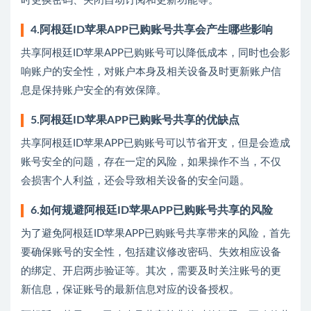
时更换密码、关闭自动订阅和更新功能等。
4.阿根廷ID苹果APP已购账号共享会产生哪些影响
共享阿根廷ID苹果APP已购账号可以降低成本，同时也会影
响账户的安全性，对账户本身及相关设备及时更新账户信
息是保持账户安全的有效保障。
5.阿根廷ID苹果APP已购账号共享的优缺点
共享阿根廷ID苹果APP已购账号可以节省开支，但是会造成
账号安全的问题，存在一定的风险，如果操作不当，不仅
会损害个人利益，还会导致相关设备的安全问题。
6.如何规避阿根廷ID苹果APP已购账号共享的风险
为了避免阿根廷ID苹果APP已购账号共享带来的风险，首先
要确保账号的安全性，包括建议修改密码、失效相应设备
的绑定、开启两步验证等。其次，需要及时关注账号的更
新信息，保证账号的最新信息对应的设备授权。