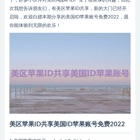
了，好多小伙伴对美区Apple ID产生了很浓厚的兴趣，而此
次我想告诉朋友们，有美区苹果ID共享，新的大门已经开
启啦，欢迎白嫖本期分享的美国ID苹果账号免费2022，愿
你能体验到无限的欢乐！
美区苹果ID共享美国ID苹果账号免费2022