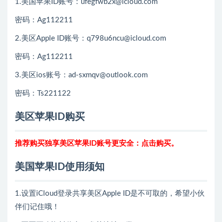
1.美国苹果ID账号：ufegfwb2x@icloud.com
密码：Ag112211
2.美区Apple ID账号：q798u6ncu@icloud.com
密码：Ag112211
3.美区ios账号：ad-sxmqv@outlook.com
密码：Ts221122
美区苹果ID购买
推荐购买独享美区苹果ID账号更安全：点击购买。
美国苹果ID使用须知
1.设置iCloud登录共享美区Apple ID是不可取的，希望小伙
伴们记住哦！