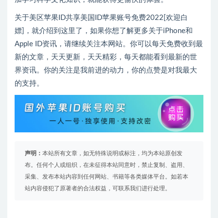
关于美区苹果ID共享美国ID苹果账号免费2022[欢迎白
嫖]，就介绍到这里了，如果你想了解更多关于iPhone和
Apple ID资讯，请继续关注本网站。你可以每天免费收到最
新的文章，天天更新，天天精彩，每天都能看到最新的世
界资讯。你的关注是我前进的动力，你的点赞是对我最大
的支持。
声明：
本站所有文章，如无特殊说明或标注，均为本站原创发
布。任何个人或组织，在未征得本站同意时，禁止复制、盗用、
采集、发布本站内容到任何网站、书籍等各类媒体平台。如若本
站内容侵犯了原著者的合法权益，可联系我们进行处理。