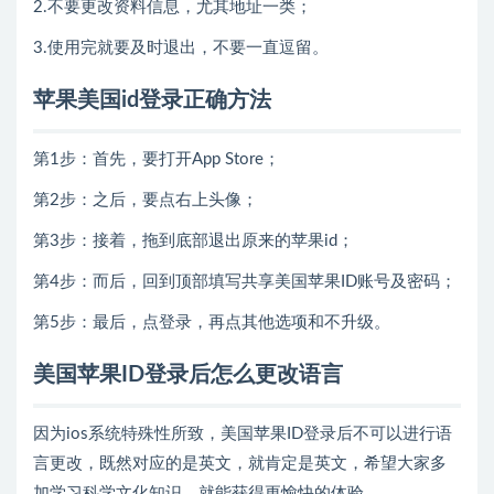
2.不要更改资料信息，尤其地址一类；
3.使用完就要及时退出，不要一直逗留。
苹果美国id
登录正确方法
第1步：首先，要打开App Store；
第2步：之后，要点右上头像；
第3步：接着，拖到底部退出原来的苹果id；
第4步：而后，回到顶部填写共享美国苹果ID账号及密码；
第5步：最后，点登录，再点其他选项和不升级。
美国苹果ID登录后怎么更改语言
因为ios系统特殊性所致，美国苹果ID登录后不可以进行语
言更改，既然对应的是英文，就肯定是英文，希望大家多
加学习科学文化知识，就能获得更愉快的体验。