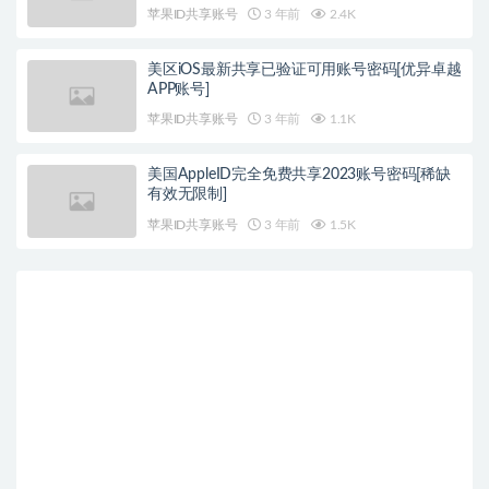
苹果ID共享账号
3 年前
2.4K
美区iOS最新共享已验证可用账号密码[优异卓越
APP账号]
苹果ID共享账号
3 年前
1.1K
美国AppleID完全免费共享2023账号密码[稀缺
有效无限制]
苹果ID共享账号
3 年前
1.5K