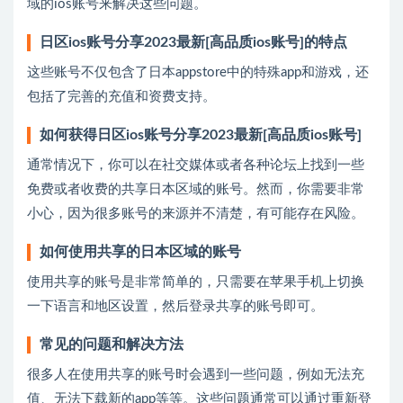
域的ios账号来解决这些问题。
日区ios账号分享2023最新[高品质ios账号]的特点
这些账号不仅包含了日本appstore中的特殊app和游戏，还
包括了完善的充值和资费支持。
如何获得日区ios账号分享2023最新[高品质ios账号]
通常情况下，你可以在社交媒体或者各种论坛上找到一些
免费或者收费的共享日本区域的账号。然而，你需要非常
小心，因为很多账号的来源并不清楚，有可能存在风险。
如何使用共享的日本区域的账号
使用共享的账号是非常简单的，只需要在苹果手机上切换
一下语言和地区设置，然后登录共享的账号即可。
常见的问题和解决方法
很多人在使用共享的账号时会遇到一些问题，例如无法充
值、无法下载新的app等等。这些问题通常可以通过重新登