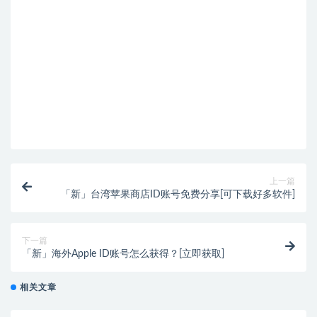
上一篇
「新」台湾苹果商店ID账号免费分享[可下载好多软件]
下一篇
「新」海外Apple ID账号怎么获得？[立即获取]
相关文章