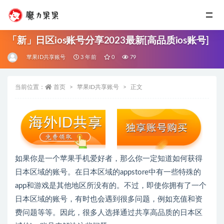
「新」日区ios账号分享2023最新[高品质ios账号]
苹果ID共享账号
3 年前
0
79
当前位置：
首页
苹果ID共享账号
正文
如果你是一个苹果手机爱好者，那么你一定知道如何获得
日本区域的账号。在日本区域的appstore中有一些特殊的
app和游戏是其他地区所没有的。不过，即使你拥有了一个
日本区域的账号，有时也会遇到很多问题，例如充值和资
费问题等等。因此，很多人选择通过共享高品质的日本区