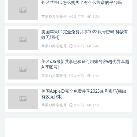
外区苹果ID怎么购买？有什么靠谱的平台吗
苹果ID共享账号
2 年前
1.5K
美国苹果ID完全免费共享2023账号密码[稀缺有
效无限制]
苹果ID共享账号
3 年前
2.4K
美区iOS最新共享已验证可用账号密码[优异卓越
APP账号]
苹果ID共享账号
3 年前
1.1K
美国AppleID完全免费共享2023账号密码[稀缺
有效无限制]
苹果ID共享账号
3 年前
1.5K