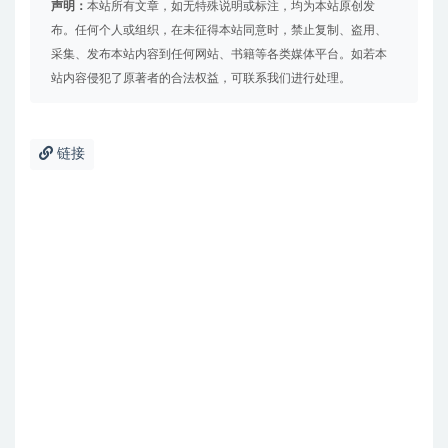
声明：
本站所有文章，如无特殊说明或标注，均为本站原创发
布。任何个人或组织，在未征得本站同意时，禁止复制、盗用、
采集、发布本站内容到任何网站、书籍等各类媒体平台。如若本
站内容侵犯了原著者的合法权益，可联系我们进行处理。
链接