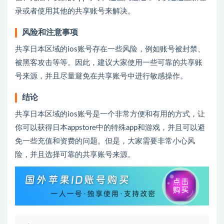
录或者使用其他的共享账号来解决。
风险和注意事项
共享日本区域的ios账号存在一些风险，例如账号被封禁、
被黑客攻击等等。因此，建议大家使用一些可靠的共享账
号来源，并且尽量避免在共享账号中进行敏感操作。
结论
共享日本区域的ios账号是一个非常方便和有用的方式，让
你可以获得日本appstore中的特殊app和游戏，并且可以避
免一些充值和资费的问题。但是，大家需要非常小心风
险，并且选择可靠的共享账号来源。