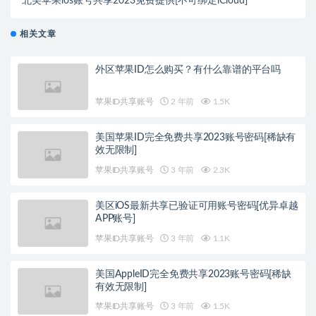
北美苹果ios账号共享2023免费提供[不可绑定iCloud]
相关文章
外区苹果ID怎么购买？有什么靠谱的平台吗
苹果ID共享账号
2 年前
1.5K
美国苹果ID完全免费共享2023账号密码[稀缺有
效无限制]
苹果ID共享账号
3 年前
2.3K
美区iOS最新共享已验证可用账号密码[优异卓越
APP账号]
苹果ID共享账号
3 年前
1.1K
美国AppleID完全免费共享2023账号密码[稀缺
有效无限制]
苹果ID共享账号
3 年前
1.5K