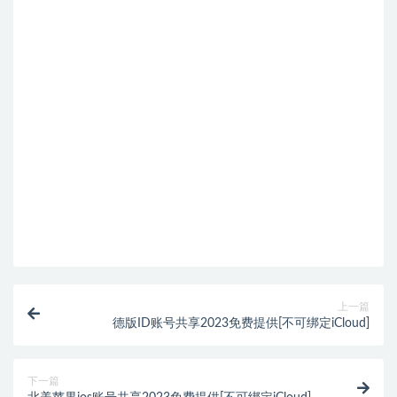
上一篇
德版ID账号共享2023免费提供[不可绑定iCloud]
下一篇