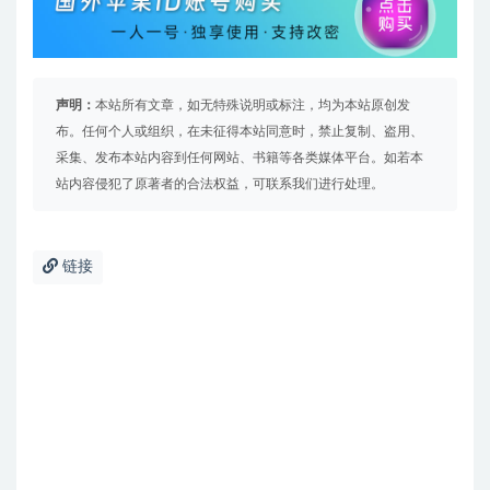
声明：
本站所有文章，如无特殊说明或标注，均为本站原创发
布。任何个人或组织，在未征得本站同意时，禁止复制、盗用、
采集、发布本站内容到任何网站、书籍等各类媒体平台。如若本
站内容侵犯了原著者的合法权益，可联系我们进行处理。
链接