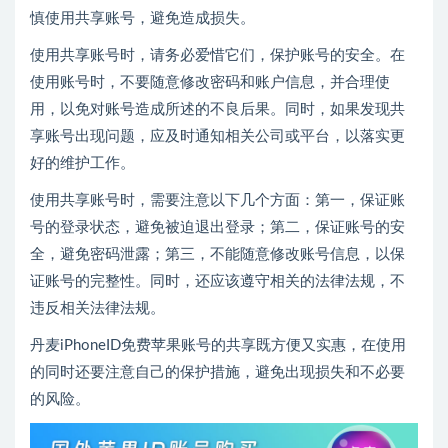
慎使用共享账号，避免造成损失。
使用共享账号时，请务必爱惜它们，保护账号的安全。在
使用账号时，不要随意修改密码和账户信息，并合理使
用，以免对账号造成所述的不良后果。同时，如果发现共
享账号出现问题，应及时通知相关公司或平台，以落实更
好的维护工作。
使用共享账号时，需要注意以下几个方面：第一，保证账
号的登录状态，避免被迫退出登录；第二，保证账号的安
全，避免密码泄露；第三，不能随意修改账号信息，以保
证账号的完整性。同时，还应该遵守相关的法律法规，不
违反相关法律法规。
丹麦iPhoneID免费苹果账号的共享既方便又实惠，在使用
的同时还要注意自己的保护措施，避免出现损失和不必要
的风险。