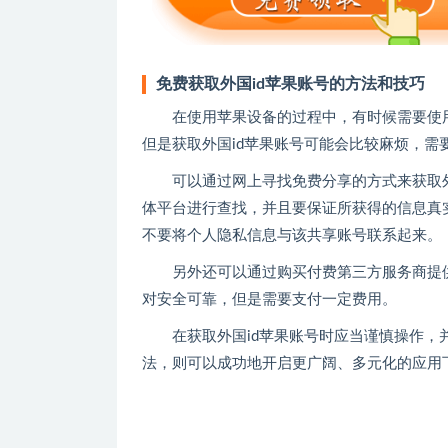
免费获取外国id苹果账号的方法和技巧
在使用苹果设备的过程中，有时候需要使
但是获取外国id苹果账号可能会比较麻烦，需
可以通过网上寻找免费分享的方式来获取
体平台进行查找，并且要保证所获得的信息真
不要将个人隐私信息与该共享账号联系起来。
另外还可以通过购买付费第三方服务商提
对安全可靠，但是需要支付一定费用。
在获取外国id苹果账号时应当谨慎操作
法，则可以成功地开启更广阔、多元化的应用