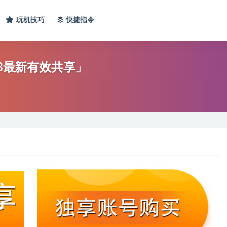
玩机技巧
快捷指令
23最新有效共享」