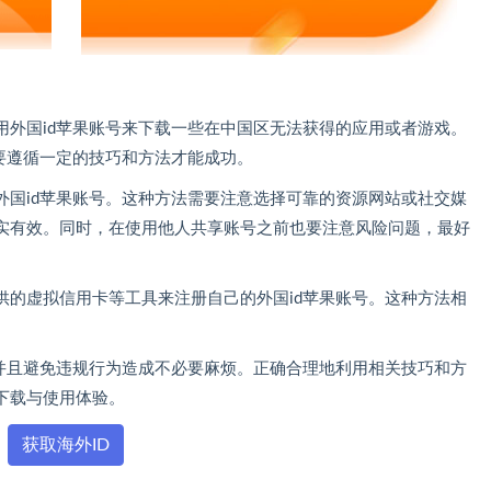
用外国id苹果账号来下载一些在中国区无法获得的应用或者游戏。
要遵循一定的技巧和方法才能成功。
外国id苹果账号。这种方法需要注意选择可靠的资源网站或社交媒
实有效。同时，在使用他人共享账号之前也要注意风险问题，最好
供的虚拟信用卡等工具来注册自己的外国id苹果账号。这种方法相
，并且避免违规行为造成不必要麻烦。正确合理地利用相关技巧和方
下载与使用体验。
获取海外ID