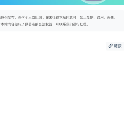
站原创发布。任何个人或组织，在未征得本站同意时，禁止复制、盗用、采集、
若本站内容侵犯了原著者的合法权益，可联系我们进行处理。
链接