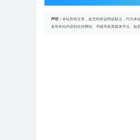
声明：
本站所有文章，如无特殊说明或标注，均为本
发布本站内容到任何网站、书籍等各类媒体平台。如