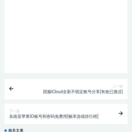
上一篇
国服iCloud全新不锁定账号分享[有效已激活]
下一篇
东南亚苹果ID账号和密码免费用[畅享游戏排行榜]
相关文章