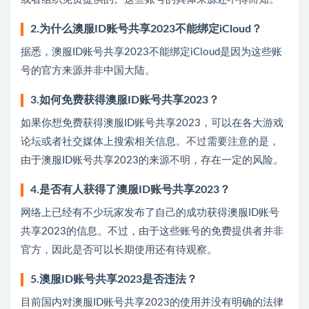
2.为什么澳服ID账号共享2023不能绑定iCloud？
据悉，澳服ID账号共享2023不能绑定iCloud是因为这些账
号的官方来源并非中国大陆。
3.如何免费获得澳服ID账号共享2023？
如果你想免费获得澳服ID账号共享2023，可以在各大游戏
论坛或者社交媒体上搜索相关信息。不过需要注意的是，
由于澳服ID账号共享2023的来源不明，存在一定的风险。
4.是否有人获得了澳服ID账号共享2023？
网络上已经有不少玩家发布了自己的成功获得澳服ID账号
共享2023的信息。不过，由于这些账号的免费提供者并非
官方，因此是否可以长期使用还有待观察。
5.澳服ID账号共享2023是否违法？
目前国内对澳服ID账号共享2023的使用并没有明确的法律