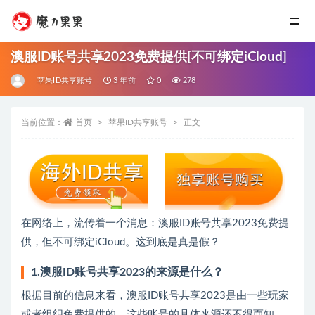
澳服ID账号共享2023免费提供[不可绑定iCloud]
苹果ID共享账号
3 年前
0
278
当前位置：
首页
苹果ID共享账号
正文
在网络上，流传着一个消息：澳服ID账号共享2023免费提
供，但不可绑定iCloud。这到底是真是假？
1.澳服ID账号共享2023的来源是什么？
根据目前的信息来看，澳服ID账号共享2023是由一些玩家
或者组织免费提供的。这些账号的具体来源还不得而知。