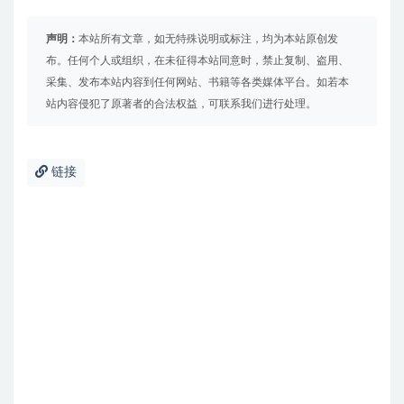
声明：
本站所有文章，如无特殊说明或标注，均为本站原创发
布。任何个人或组织，在未征得本站同意时，禁止复制、盗用、
采集、发布本站内容到任何网站、书籍等各类媒体平台。如若本
站内容侵犯了原著者的合法权益，可联系我们进行处理。
链接