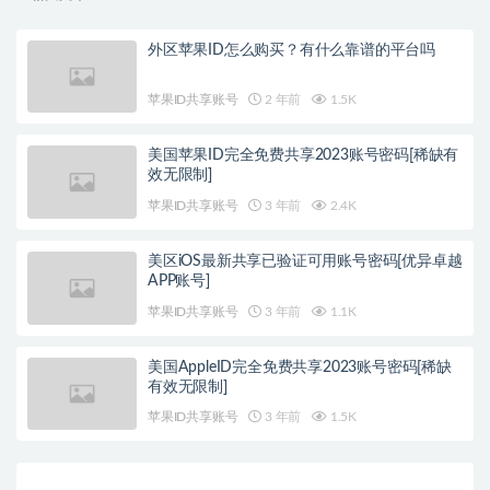
外区苹果ID怎么购买？有什么靠谱的平台吗
苹果ID共享账号
2 年前
1.5K
美国苹果ID完全免费共享2023账号密码[稀缺有
效无限制]
苹果ID共享账号
3 年前
2.4K
美区iOS最新共享已验证可用账号密码[优异卓越
APP账号]
苹果ID共享账号
3 年前
1.1K
美国AppleID完全免费共享2023账号密码[稀缺
有效无限制]
苹果ID共享账号
3 年前
1.5K