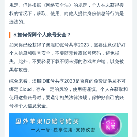
规定。但是根据《网络安全法》的规定，个人在未获得授
权的情况下，获取、使用、向他人提供身份信息等行为是
违法的。
6.如何保障个人账号安全？
如果你已经获得了澳服ID账号共享2023，需要注意保护好
个人信息和账号安全，不要随意透露账号密码，避免损
失。此外，不要轻易下载不明来源的游戏客户端，以免被
黑客攻击。
综合来看，澳服ID账号共享2023是否真的免费提供且不可
绑定iCloud，存在一定的风险，使用需谨慎。个人在获取和
使用这些账号时，要遵守相关法律法规，保护好自己的账
号和个人信息安全。