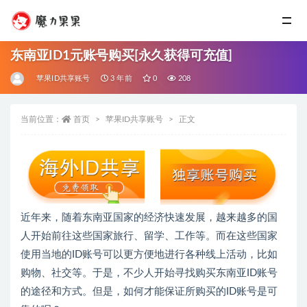
东南亚ID1元账号购买[永久获得可充值]
苹果ID共享账号
3 年前
0
208
当前位置：
首页
苹果ID共享账号
正文
近年来，随着东南亚国家的经济快速发展，越来越多的国
人开始前往这些国家旅行、留学、工作等。而在这些国家
使用当地的ID账号可以更方便地进行各种线上活动，比如
购物、社交等。于是，不少人开始寻找购买东南亚ID账号
的途径和方式。但是，如何才能保证所购买的ID账号是可