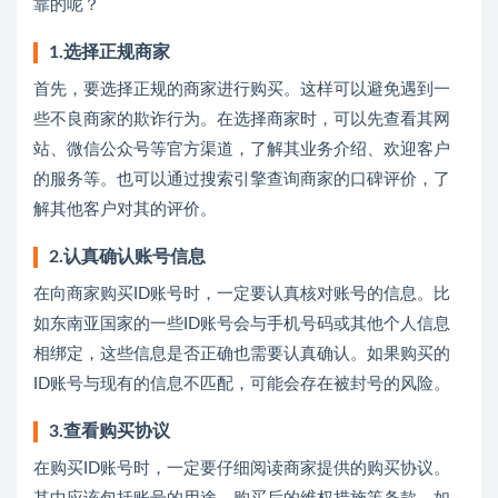
靠的呢？
1.选择正规商家
首先，要选择正规的商家进行购买。这样可以避免遇到一
些不良商家的欺诈行为。在选择商家时，可以先查看其网
站、微信公众号等官方渠道，了解其业务介绍、欢迎客户
的服务等。也可以通过搜索引擎查询商家的口碑评价，了
解其他客户对其的评价。
2.认真确认账号信息
在向商家购买ID账号时，一定要认真核对账号的信息。比
如东南亚国家的一些ID账号会与手机号码或其他个人信息
相绑定，这些信息是否正确也需要认真确认。如果购买的
ID账号与现有的信息不匹配，可能会存在被封号的风险。
3.查看购买协议
在购买ID账号时，一定要仔细阅读商家提供的购买协议。