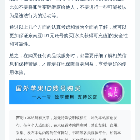
比如不要将账号密码泄露给他人，不要进行一些可能被认
为是违法行为的活动等。
通过以上几个方面的认真考虑和较为全面的了解，就可以
更加保证东南亚ID1元账号购买[永久获得可充值]的安全性
和可靠性。
总之，在购买任何商品或服务时，都需要仔细了解相关信
息和保持警惕，才能更好地保障自身利益，享受更好的使
用体验。
声明：
本站所有文章，如无特殊说明或标注，均为本站原创发
布。任何个人或组织，在未征得本站同意时，禁止复制、盗用、
采集、发布本站内容到任何网站、书籍等各类媒体平台。如若本