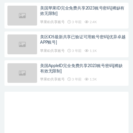
美国苹果ID完全免费共享2023账号密码[稀缺有
效无限制]
苹果ID共享账号
3 年前
2.4K
美区iOS最新共享已验证可用账号密码[优异卓越
APP账号]
苹果ID共享账号
3 年前
1.1K
美国AppleID完全免费共享2023账号密码[稀缺
有效无限制]
苹果ID共享账号
3 年前
1.5K