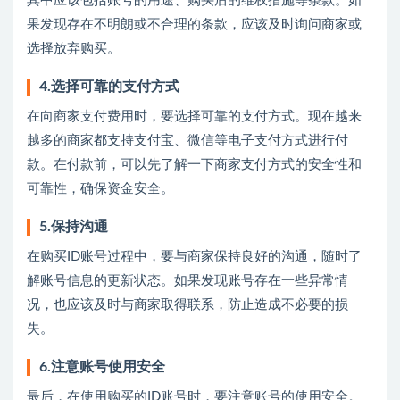
其中应该包括账号的用途、购买后的维权措施等条款。如
果发现存在不明朗或不合理的条款，应该及时询问商家或
选择放弃购买。
4.选择可靠的支付方式
在向商家支付费用时，要选择可靠的支付方式。现在越来
越多的商家都支持支付宝、微信等电子支付方式进行付
款。在付款前，可以先了解一下商家支付方式的安全性和
可靠性，确保资金安全。
5.保持沟通
在购买ID账号过程中，要与商家保持良好的沟通，随时了
解账号信息的更新状态。如果发现账号存在一些异常情
况，也应该及时与商家取得联系，防止造成不必要的损
失。
6.注意账号使用安全
最后，在使用购买的ID账号时，要注意账号的使用安全。