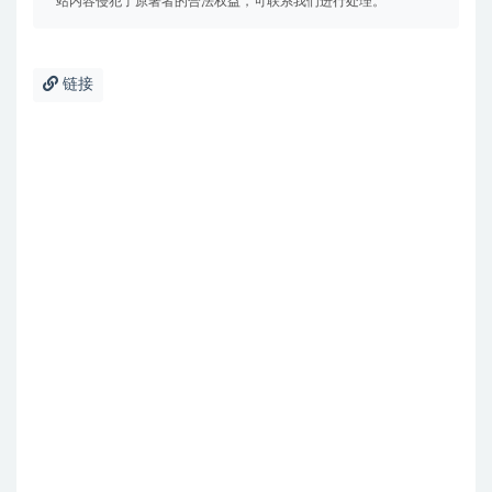
站内容侵犯了原著者的合法权益，可联系我们进行处理。
链接