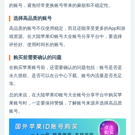
的账号，避免经常更换账号带来的麻烦和不稳定性。
选择高品质的账号
高品质的账号不仅使用稳定，而且还能享受更多的App和游
戏资源。在大陆苹果ID账号大全账号分享平台中，要选择
评价好、使用时间长的账号。
购买前需要确认的问题
在购买苹果账号前，还需要确认的问题包括：账号是否是
永久授权、是否可以在云中心下载、账号内流量是否充足
等。
总的来说，在大陆苹果ID账号大全账号分享平台中购买苹
果账号时，一定要保持警惕，了解账号来源并选择高品质
账号。