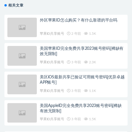
相关文章
外区苹果ID怎么购买？有什么靠谱的平台吗
苹果ID共享账号
2 年前
1.5K
美国苹果ID完全免费共享2023账号密码[稀缺有
效无限制]
苹果ID共享账号
3 年前
2.3K
美区iOS最新共享已验证可用账号密码[优异卓越
APP账号]
苹果ID共享账号
3 年前
1.1K
美国AppleID完全免费共享2023账号密码[稀缺
有效无限制]
苹果ID共享账号
3 年前
1.5K