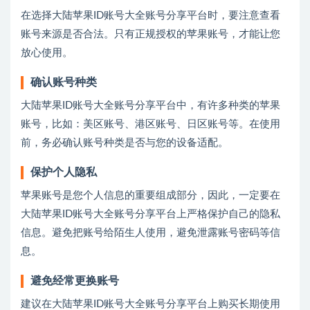
在选择大陆苹果ID账号大全账号分享平台时，要注意查看
账号来源是否合法。只有正规授权的苹果账号，才能让您
放心使用。
确认账号种类
大陆苹果ID账号大全账号分享平台中，有许多种类的苹果
账号，比如：美区账号、港区账号、日区账号等。在使用
前，务必确认账号种类是否与您的设备适配。
保护个人隐私
苹果账号是您个人信息的重要组成部分，因此，一定要在
大陆苹果ID账号大全账号分享平台上严格保护自己的隐私
信息。避免把账号给陌生人使用，避免泄露账号密码等信
息。
避免经常更换账号
建议在大陆苹果ID账号大全账号分享平台上购买长期使用