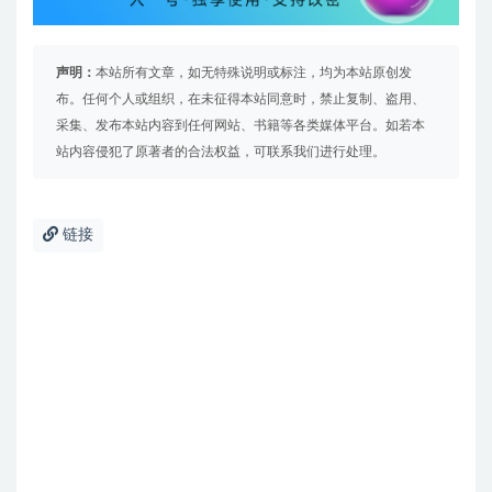
声明：
本站所有文章，如无特殊说明或标注，均为本站原创发
布。任何个人或组织，在未征得本站同意时，禁止复制、盗用、
采集、发布本站内容到任何网站、书籍等各类媒体平台。如若本
站内容侵犯了原著者的合法权益，可联系我们进行处理。
链接