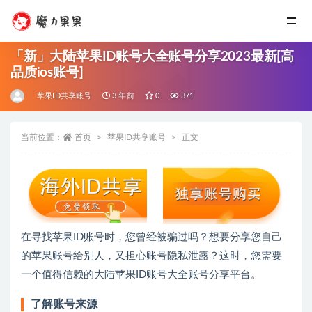
「新」大陆苹果ID账号大全账号分享2023最新[高
品质ios账号]
苹果ID共享账号
3 年前
0
371
当前位置：
首页
苹果ID共享账号
正文
在寻找苹果ID账号时，您曾经被骗过吗？想要分享您自己
的苹果账号给别人，又担心账号隐私泄露？这时，您需要
一个值得信赖的大陆苹果ID账号大全账号分享平台。
了解账号来源