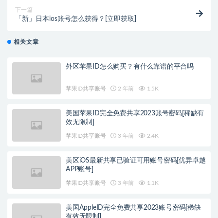
下一篇
「新」日本ios账号怎么获得？[立即获取]
相关文章
外区苹果ID怎么购买？有什么靠谱的平台吗
苹果ID共享账号
2 年前
1.5K
美国苹果ID完全免费共享2023账号密码[稀缺有
效无限制]
苹果ID共享账号
3 年前
2.4K
美区iOS最新共享已验证可用账号密码[优异卓越
APP账号]
苹果ID共享账号
3 年前
1.1K
美国AppleID完全免费共享2023账号密码[稀缺
有效无限制]