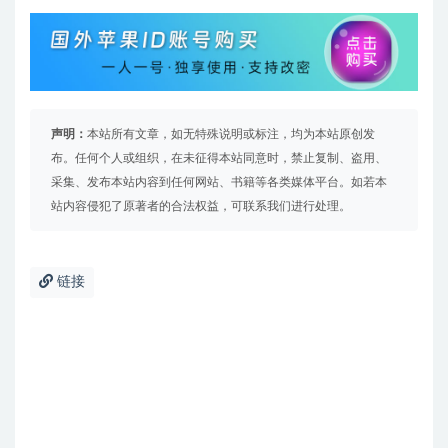
声明：
本站所有文章，如无特殊说明或标注，均为本站原创发
布。任何个人或组织，在未征得本站同意时，禁止复制、盗用、
采集、发布本站内容到任何网站、书籍等各类媒体平台。如若本
站内容侵犯了原著者的合法权益，可联系我们进行处理。
链接