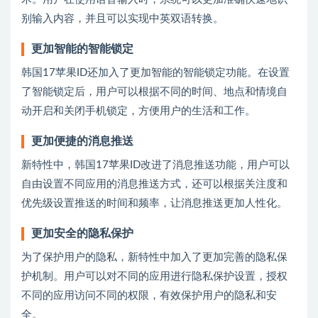
别输入内容，并且可以实现中英双语转换。
更加智能的智能锁定
韩国17苹果ID还加入了更加智能的智能锁定功能。在设置
了智能锁定后，用户可以根据不同的时间、地点和情境自
动开启和关闭手机锁定，方便用户的生活和工作。
更加便捷的消息推送
新特性中，韩国17苹果ID改进了消息推送功能，用户可以
自由设置不同应用的消息推送方式，还可以根据关注度和
优先级设置推送的时间和频率，让消息推送更加人性化。
更加安全的隐私保护
为了保护用户的隐私，新特性中加入了更加完善的隐私保
护机制。用户可以对不同的应用进行隐私保护设置，授权
不同的应用访问不同的权限，有效保护用户的隐私和安
全。