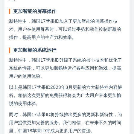
更加智能的屏幕操作
新特性中，韩国17苹果ID加入了更加智能的屏幕操作技
术。用户在使用屏幕时，可以通过手势和动作控制屏幕的
操作，提高用户的生产力和效率。
更加顺畅的系统运行
新特性中，韩国17苹果ID升级了系统的核心技术和优化了
系统的性能，可以更加顺畅地运行各种应用和游戏，提高
用户的使用体验。
以上是韩国17苹果ID2023年3月更新的六大新特性内容解
析。相信这次更新的免费获得将会为广大用户带来更加愉
悦的使用体验。
同时，韩国17苹果ID将持续推出更多的更新和新特性，为
用户提供更加完善的服务。我们相信，在未来不久的时间
里，韩国18苹果ID将成为更多用户的首选。