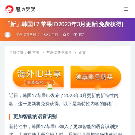
「新」韩国17 苹果ID2023年3月更新[免费获得]
苹果ID共享账号
3 年前
0
107
当前位置：
首页
苹果ID共享账号
正文
近日，韩国17苹果ID发布了2023年3月更新的新特性内
容，这一更新将免费获得。以下是新特性内容的解析：
更加智能的语音识别
新特性中，韩国17苹果ID加入了更加智能的语音识别技
术。用户在使用语音输入时，系统可以更加准确快速地识