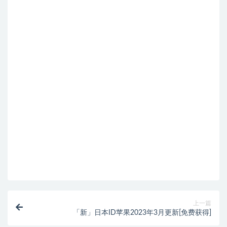
上一篇
「新」日本ID苹果2023年3月更新[免费获得]