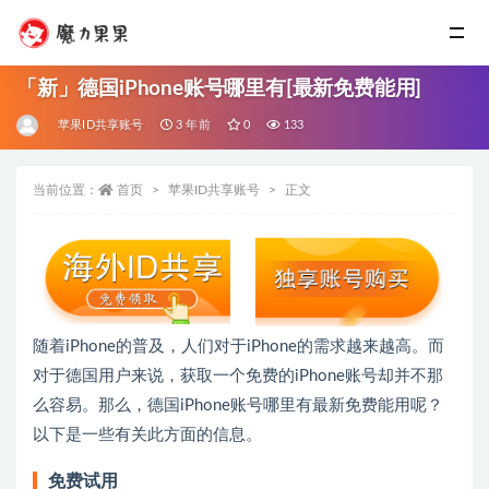
「新」德国iPhone账号哪里有[最新免费能用]
苹果ID共享账号
3 年前
0
133
当前位置：
首页
苹果ID共享账号
正文
随着iPhone的普及，人们对于iPhone的需求越来越高。而
对于德国用户来说，获取一个免费的iPhone账号却并不那
么容易。那么，德国iPhone账号哪里有最新免费能用呢？
以下是一些有关此方面的信息。
免费试用