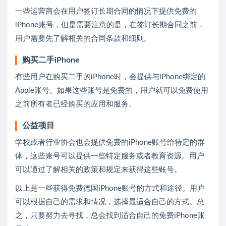
一些运营商会在用户签订长期合同的情况下提供免费的
iPhone账号，但是需要注意的是，在签订长期合同之前，
用户需要先了解相关的合同条款和细则。
购买二手iPhone
有些用户在购买二手的iPhone时，会提供与iPhone绑定的
Apple账号。如果这些账号是免费的，用户就可以免费使用
之前所有者已经购买的应用和服务。
公益项目
学校或者行业协会也会提供免费的iPhone账号给特定的群
体，这些账号可以提供一些特定服务或者教育资源。用户
可以通过了解相关的政策和规定来获得这些账号。
以上是一些获得免费德国iPhone账号的方式和途径。用户
可以根据自己的需求和情况，选择最适合自己的方式。总
之，只要努力去寻找，总会找到适合自己的免费iPhone账