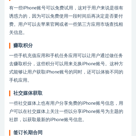
有一些iPhone账号可以免费试用，这对于用户来说是很有
诱惑力的，因为可以免费使用一段时间后再决定是否要付
费。用户可以去苹果官网或者一些第三方应用市场查找相
关信息。
赚取积分
一些手机充值应用和手机任务应用可以让用户通过做任务
去赚取积分，这些积分可以用来兑换iPhone账号。这种方
式能够让用户获取iPhone账号的同时，还可以体验不同的
手机应用。
社交媒体获取
一些社交媒体上也有用户分享免费的iPhone账号信息，用
户可以在社交媒体上关注一些以分享iPhone账号为主题的
社群，以获取最新的iPhone账号信息。
签订长期合同