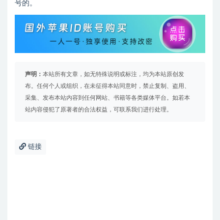
号的。
声明：
本站所有文章，如无特殊说明或标注，均为本站原创发
布。任何个人或组织，在未征得本站同意时，禁止复制、盗用、
采集、发布本站内容到任何网站、书籍等各类媒体平台。如若本
站内容侵犯了原著者的合法权益，可联系我们进行处理。
链接