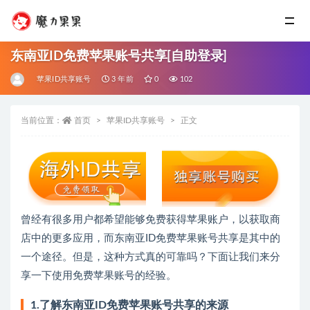
东南亚ID免费苹果账号共享[自助登录]
苹果ID共享账号
3 年前
0
102
当前位置：
首页
苹果ID共享账号
正文
曾经有很多用户都希望能够免费获得苹果账户，以获取商
店中的更多应用，而东南亚ID免费苹果账号共享是其中的
一个途径。但是，这种方式真的可靠吗？下面让我们来分
享一下使用免费苹果账号的经验。
1.了解东南亚ID免费苹果账号共享的来源