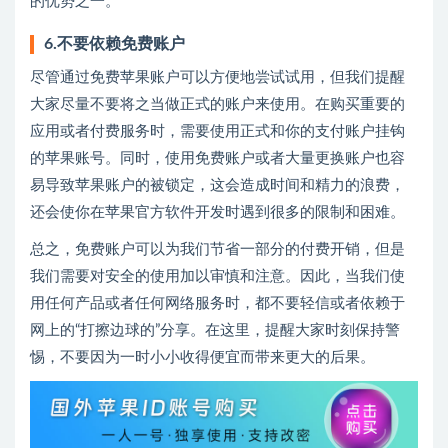
的优势之一。
6.不要依赖免费账户
尽管通过免费苹果账户可以方便地尝试试用，但我们提醒
大家尽量不要将之当做正式的账户来使用。在购买重要的
应用或者付费服务时，需要使用正式和你的支付账户挂钩
的苹果账号。同时，使用免费账户或者大量更换账户也容
易导致苹果账户的被锁定，这会造成时间和精力的浪费，
还会使你在苹果官方软件开发时遇到很多的限制和困难。
总之，免费账户可以为我们节省一部分的付费开销，但是
我们需要对安全的使用加以审慎和注意。因此，当我们使
用任何产品或者任何网络服务时，都不要轻信或者依赖于
网上的“打擦边球的”分享。在这里，提醒大家时刻保持警
惕，不要因为一时小小收得便宜而带来更大的后果。