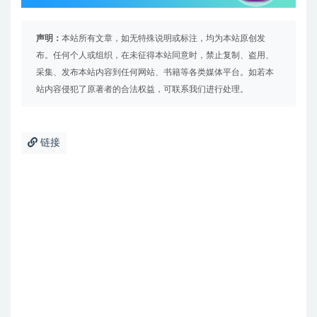
声明：
本站所有文章，如无特殊说明或标注，均为本站原创发
布。任何个人或组织，在未征得本站同意时，禁止复制、盗用、
采集、发布本站内容到任何网站、书籍等各类媒体平台。如若本
站内容侵犯了原著者的合法权益，可联系我们进行处理。
链接