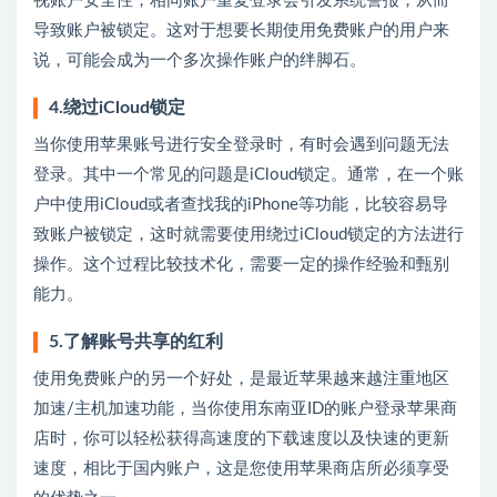
视账户安全性，相同账户重复登录会引发系统警报，从而
导致账户被锁定。这对于想要长期使用免费账户的用户来
说，可能会成为一个多次操作账户的绊脚石。
4.绕过iCloud锁定
当你使用苹果账号进行安全登录时，有时会遇到问题无法
登录。其中一个常见的问题是iCloud锁定。通常，在一个账
户中使用iCloud或者查找我的iPhone等功能，比较容易导
致账户被锁定，这时就需要使用绕过iCloud锁定的方法进行
操作。这个过程比较技术化，需要一定的操作经验和甄别
能力。
5.了解账号共享的红利
使用免费账户的另一个好处，是最近苹果越来越注重地区
加速/主机加速功能，当你使用东南亚ID的账户登录苹果商
店时，你可以轻松获得高速度的下载速度以及快速的更新
速度，相比于国内账户，这是您使用苹果商店所必须享受