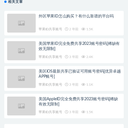
相关文章
外区苹果ID怎么购买？有什么靠谱的平台吗
苹果ID共享账号
2 年前
1.5K
美国苹果ID完全免费共享2023账号密码[稀缺有
效无限制]
苹果ID共享账号
3 年前
2.4K
美区iOS最新共享已验证可用账号密码[优异卓越
APP账号]
苹果ID共享账号
3 年前
1.1K
美国AppleID完全免费共享2023账号密码[稀缺
有效无限制]
苹果ID共享账号
3 年前
1.5K