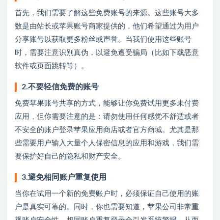
首先，我们需要了解这些免费账号的来源。这些账号大多
数是由站长或苹果账号商家提供的，他们希望通过为用户
分享账号以获取更多粉丝或声誉。当我们使用这些账号
时，需要注意识别真伪，以避免遭受骗局（比如下载恶意
软件或页面跳转等）。
2.不要轻信免费的账号
免费苹果账号共享的方式，能够让你免费试用更多未付费
应用，但你需要注意的是：请勿使用任何感觉不舒适或者
不安全的账户登录苹果应用商店或者官方商城。尤其是那
些需要用户输入大量个人保密信息的应用和游戏，我们需
要保护好自己的隐私和财产安全。
3.避免相同账户重复使用
当你在试用一个新的免费账户时，必须保证自己使用的账
户是真实可靠的。同时，你也需要知道，苹果公司非常重