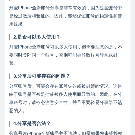
丹麦iPhone全新账号分享是非常有效的，因为这些账号都
是经过激活和验证的。因此，能够保证账号的稳定性和使
用效果。
2.是否可以多人使用？
丹麦iPhone全新账号可以多人使用，但需要注意的是，不
要同时登陆同一个账号，否则可能会导致账号异常或封
禁。
3.分享后可能存在的问题？
分享账号后，可能会存在账号失效或被封禁的情况。这是
由于账号是否被监控或被多人使用而导致的。因此，在分
享账号时，请务必注意安全性，并且不要轻易分享给不熟
悉的人。
4.分享是否合法？
分享丹麦iPhone全新账号并不违法，但是如果您未经授权