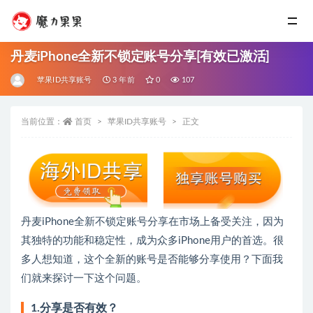
丹麦iPhone全新不锁定账号分享[有效已激活]
苹果ID共享账号
3 年前
0
107
当前位置：
首页
苹果ID共享账号
正文
丹麦iPhone全新不锁定账号分享在市场上备受关注，因为
其独特的功能和稳定性，成为众多iPhone用户的首选。很
多人想知道，这个全新的账号是否能够分享使用？下面我
们就来探讨一下这个问题。
1.分享是否有效？