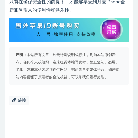
只有在确保安全性的前提下，才能够享受到丹麦iPhone全
新账号带来的便利性和娱乐性。
声明：
本站所有文章，如无特殊说明或标注，均为本站原创发
布。任何个人或组织，在未征得本站同意时，禁止复制、盗用、
采集、发布本站内容到任何网站、书籍等各类媒体平台。如若本
站内容侵犯了原著者的合法权益，可联系我们进行处理。
链接