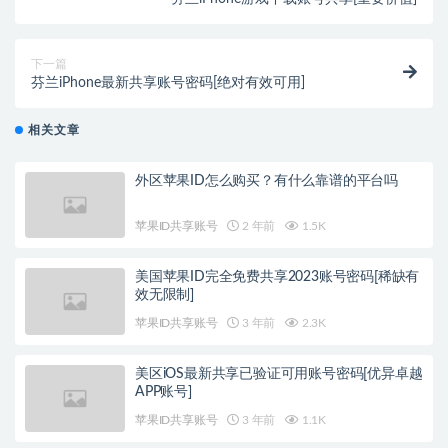
下一篇
芬兰iPhone最新共享账号密码[绝对有效可用]
相关文章
外区苹果ID怎么购买？有什么靠谱的平台吗
苹果ID共享账号
2 年前
1.5K
美国苹果ID完全免费共享2023账号密码[稀缺有
效无限制]
苹果ID共享账号
3 年前
2.3K
美区iOS最新共享已验证可用账号密码[优异卓越
APP账号]
苹果ID共享账号
3 年前
1.1K