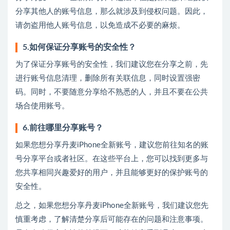
分享其他人的账号信息，那么就涉及到侵权问题。因此，
请勿盗用他人账号信息，以免造成不必要的麻烦。
5.如何保证分享账号的安全性？
为了保证分享账号的安全性，我们建议您在分享之前，先
进行账号信息清理，删除所有关联信息，同时设置强密
码。同时，不要随意分享给不熟悉的人，并且不要在公共
场合使用账号。
6.前往哪里分享账号？
如果您想分享丹麦iPhone全新账号，建议您前往知名的账
号分享平台或者社区。在这些平台上，您可以找到更多与
您共享相同兴趣爱好的用户，并且能够更好的保护账号的
安全性。
总之，如果您想分享丹麦iPhone全新账号，我们建议您先
慎重考虑，了解清楚分享后可能存在的问题和注意事项。