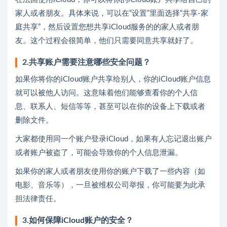
家人或者朋友。具体来说，可以在“设置”里面选择“共享-家
庭共享”，然后设置您想共享iCloud服务的的家人或者朋
友。这个过程会很简单，他们只需要同意共享就好了。
2.共享账户需要注意哪些安全问题？
如果你将你的iCloud账户共享给别人，你的iCloud账户信息
就可以被他人访问。这意味着他们能够查看你的个人信
息、联系人、短信等等，甚至可以在你的设备上下载或者
删除文件。
大家都使用同一个账户登录iCloud，如果有人忘记退出账户
或者账户被盗了，可能会导致你的个人信息泄漏。
如果你的家人或者朋友使用你的账户下载了一些内容（如
电影、音乐等），一旦被维权公司举报，你可能要为此承
担法律责任。
3.如何保障iCloud账户的安全？