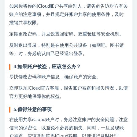
如果你将你的iCloud账户共享给别人，请务必告诉对方有关
账户的注意事项，并且规定好账户共享的使用条件，及时
撤销共享权限。
定期更改密码，并且设置强密码、双重验证等安全机制。
及时退出登录，特别是在使用公共设备（如网吧、图书馆
等）时，务必确认自己已经退出登录。
4.如果账户被盗，应该怎么办？
尽快修改密码和账户信息，确保账户的安全。
立即联系iCloud官方客服，报告账户被盗和损失情况，以便
官方更好地保障你的权益。
5.值得注意的事项
在使用共享iCloud账户时，务必注意账户的安全问题，注意
信息的保密性，以避免不必要的损失。同时，一旦发现账
户被盗，应该及时联系iCloud客服，以便进行及时处理。