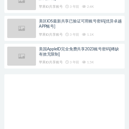
苹果ID共享账号
3 年前
2.4K
美区iOS最新共享已验证可用账号密码[优异卓越
APP账号]
苹果ID共享账号
3 年前
1.1K
美国AppleID完全免费共享2023账号密码[稀缺
有效无限制]
苹果ID共享账号
3 年前
1.5K