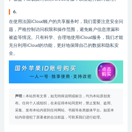
6.
在使用法国iCloud账户的共享服务时，我们需要注意安全问
题，严格控制访问权限和操作范围，避免账户信息泄漏和
被盗等情况。只有科学、合理地使用iCloud服务，我们才能
充分利用iCloud的功能，更好地保障自己的数据和隐私安
全。
声明：
本站所有文章，如无特殊说明或标注，均为本站原创发
布。任何个人或组织，在未征得本站同意时，禁止复制、盗用、
采集、发布本站内容到任何网站、书籍等各类媒体平台。如若本
站内容侵犯了原著者的合法权益，可联系我们进行处理。