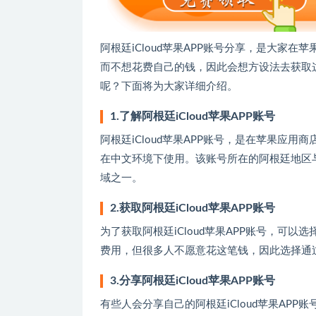
阿根廷iCloud苹果APP账号分享，是大家
而不想花费自己的钱，因此会想方设法去获取这个
呢？下面将为大家详细介绍。
1.了解阿根廷iCloud苹果APP账号
阿根廷iCloud苹果APP账号，是在苹果应
在中文环境下使用。该账号所在的阿根廷地区
域之一。
2.获取阿根廷iCloud苹果APP账号
为了获取阿根廷iCloud苹果APP账号，可
费用，但很多人不愿意花这笔钱，因此选择通
3.分享阿根廷iCloud苹果APP账号
有些人会分享自己的阿根廷iCloud苹果AP