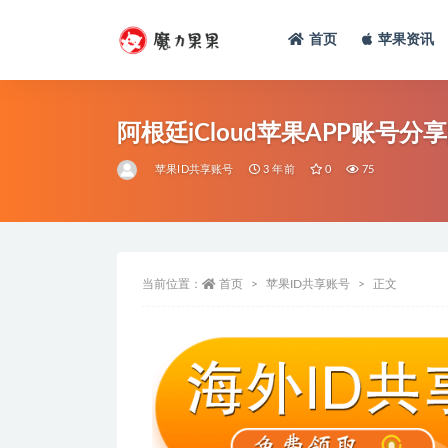
首页
苹果资讯
阿根廷iCloud苹果APP账号分
苹果ID共享账号
3 年前
0
75
当前位置：
首页
苹果ID共享账号
正文