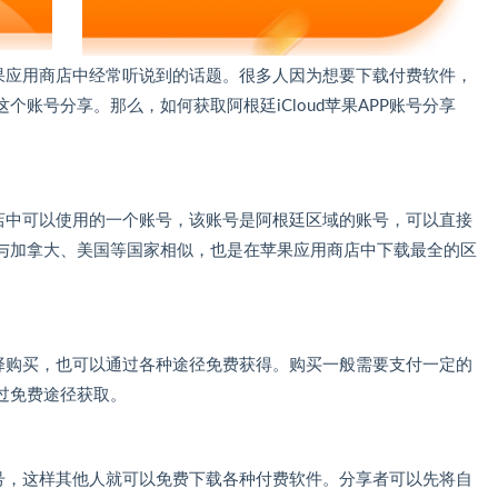
在苹果应用商店中经常听说到的话题。很多人因为想要下载付费软件，
账号分享。那么，如何获取阿根廷iCloud苹果APP账号分享
用商店中可以使用的一个账号，该账号是阿根廷区域的账号，可以直接
与加拿大、美国等国家相似，也是在苹果应用商店中下载最全的区
以选择购买，也可以通过各种途径免费获得。购买一般需要支付一定的
过免费途径获取。
P账号，这样其他人就可以免费下载各种付费软件。分享者可以先将自