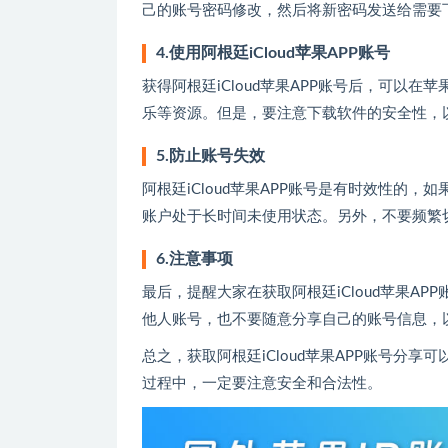
己的账号密码修改，然后将新密码发送给需要
4.使用阿根廷iCloud苹果APP账号
获得阿根廷iCloud苹果APP账号后，可以
乐等资源。但是，要注意下载软件的安全性，
5.防止账号失效
阿根廷iCloud苹果APP账号是有时效性的
账户处于长时间未使用状态。另外，不要频繁
6.注意事项
最后，提醒大家在获取阿根廷iCloud苹果A
他人账号，也不要随意分享自己的账号信息，
总之，获取阿根廷iCloud苹果APP账号分
过程中，一定要注意安全和合法性。