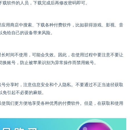
下载软件的人员，下载完成后再修改密码即可。
在苹果应用商店中搜索、下载各种付费软件，比如获得游戏、影视、音
以免给自己的设备带来风险。
，如果长时间不使用，可能会失效。因此，在使用过程中要注意不要让
切换账号，防止被苹果识别为异常操作而禁用账号。
PP账号分享时，注意信息安全和个人隐私。不要通过不正当途径获取
以免引起不必要的麻烦。
享可以使我们更方便地享受各种优秀的付费软件。但是，在获取和使用