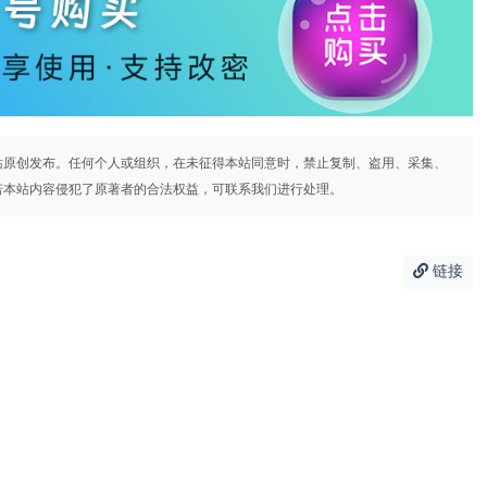
站原创发布。任何个人或组织，在未征得本站同意时，禁止复制、盗用、采集、
若本站内容侵犯了原著者的合法权益，可联系我们进行处理。
链接