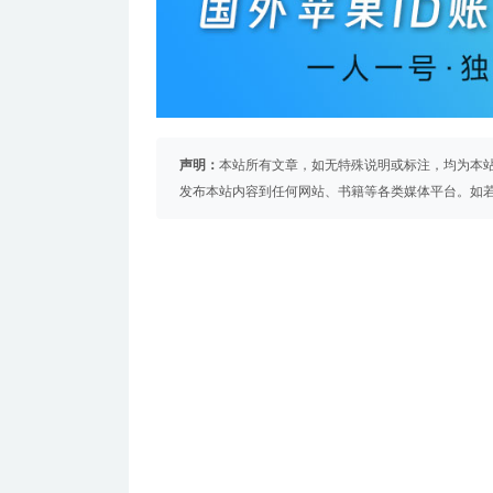
声明：
本站所有文章，如无特殊说明或标注，均为本
发布本站内容到任何网站、书籍等各类媒体平台。如