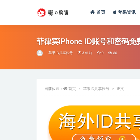
首页
苹果资讯
菲律宾iPhone ID账号和密码
苹果ID共享账号
3 年前
0
66
当前位置：
首页
苹果ID共享账号
正文