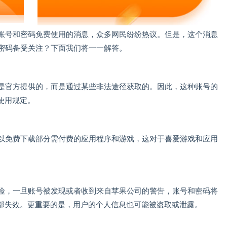
ID账号和密码免费使用的消息，众多网民纷纷热议。但是，这个消息
号和密码备受关注？下面我们将一一解答。
源不是官方提供的，而是通过某些非法途径获取的。因此，这种账号的
使用规定。
于可以免费下载部分需付费的应用程序和游戏，这对于喜爱游戏和应用
的风险，一旦账号被发现或者收到来自苹果公司的警告，账号和密码将
部失效。更重要的是，用户的个人信息也可能被盗取或泄露。