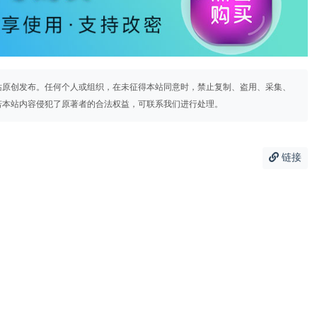
站原创发布。任何个人或组织，在未征得本站同意时，禁止复制、盗用、采集、
若本站内容侵犯了原著者的合法权益，可联系我们进行处理。
链接