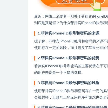
最近，网络上流传着一则关于菲律宾iPhone
到底是真是假？为什么菲律宾iPhoneID账
1.菲律宾iPhoneID账号和密码的来源
据了解，菲律宾iPhoneID账号和密码的来
使用存在一定的风险，而且违反了苹果公司的
2.菲律宾iPhoneID账号和密码的优势
菲律宾iPhoneID账号和密码的主要优势在
的用户来说是一个不错的选择。
3.菲律宾iPhoneID账号和密码的风险
使用菲律宾iPhoneID账号和密码存在一定
会被封锁，且账号上的应用程序和游戏也会全
4.菲律宾iPhoneID账号和密码的法律问题