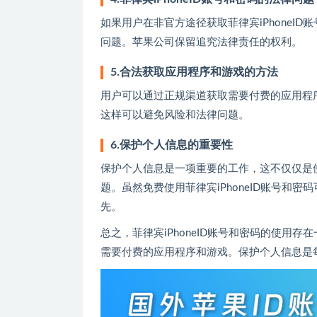
如果用户在非官方途径获取菲律宾iPhoneI
问题。苹果公司保留追究法律责任的权利。
5.合法获取应用程序和游戏的方法
用户可以通过正规渠道获取需要付费的应用程序和游
这样可以避免风险和法律问题。
6.保护个人信息的重要性
保护个人信息是一项重要的工作，这不仅仅是
题。虽然免费使用菲律宾iPhoneID账号和
先。
总之，菲律宾iPhoneID账号和密码的使用
需要付费的应用程序和游戏。保护个人信息是