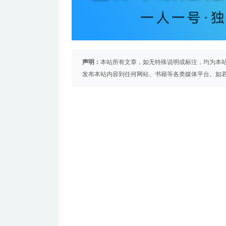
声明：
本站所有文章，如无特殊说明或标注，均为本
发布本站内容到任何网站、书籍等各类媒体平台。如