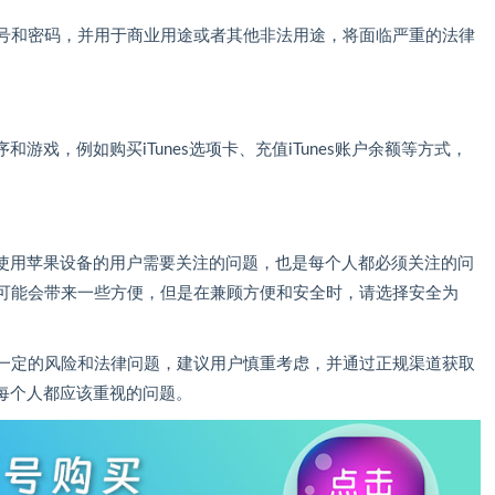
D账号和密码，并用于商业用途或者其他非法用途，将面临严重的法律
戏，例如购买iTunes选项卡、充值iTunes账户余额等方式，
使用苹果设备的用户需要关注的问题，也是每个人都必须关注的问
密码可能会带来一些方便，但是在兼顾方便和安全时，请选择安全为
存在一定的风险和法律问题，建议用户慎重考虑，并通过正规渠道获取
每个人都应该重视的问题。