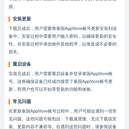
据。
安装更新
下载完成后，用户需要将泰国AppStore账号更新安装到设
备中。安装过程中需要用户输入密码，以确保更新的安全
性。在安装过程中请勿操作其他程序，以免造成不必要的
损失。
重启设备
安装完成后，用户需要重启设备并登录泰国AppStore账
号。这将确保设备已经成功接受了泰国AppStore账号更
新，而用户也可以开始享受新的功能和体验。
常见问题
在更新泰国AppStore账号过程中，用户可能会遇到一些常
见问题。这些问题可能包括：下载速度慢、无法下载或安
装、更新内容不兼容等。在遇到这些问题时，请参阅设备