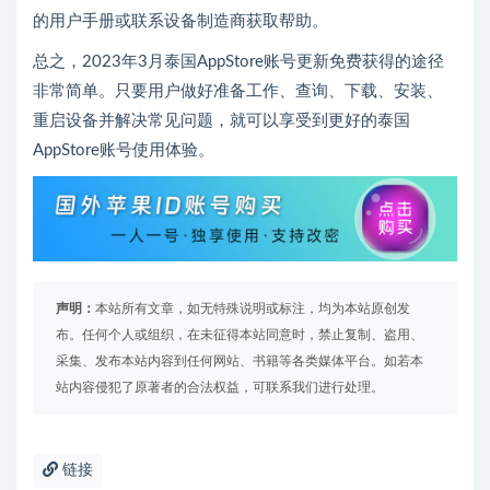
的用户手册或联系设备制造商获取帮助。
总之，2023年3月泰国AppStore账号更新免费获得的途径
非常简单。只要用户做好准备工作、查询、下载、安装、
重启设备并解决常见问题，就可以享受到更好的泰国
AppStore账号使用体验。
声明：
本站所有文章，如无特殊说明或标注，均为本站原创发
布。任何个人或组织，在未征得本站同意时，禁止复制、盗用、
采集、发布本站内容到任何网站、书籍等各类媒体平台。如若本
站内容侵犯了原著者的合法权益，可联系我们进行处理。
链接