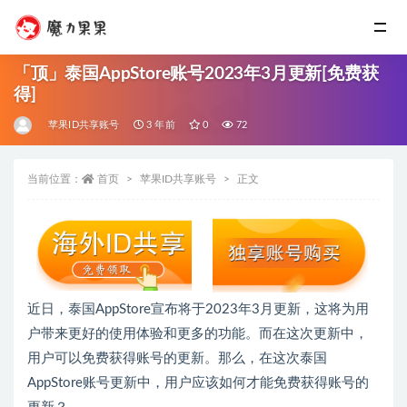
「顶」泰国AppStore账号2023年3月更新[免费获
得]
苹果ID共享账号
3 年前
0
72
当前位置：
首页
苹果ID共享账号
正文
近日，泰国AppStore宣布将于2023年3月更新，这将为用
户带来更好的使用体验和更多的功能。而在这次更新中，
用户可以免费获得账号的更新。那么，在这次泰国
AppStore账号更新中，用户应该如何才能免费获得账号的