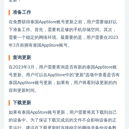
更新？
准备工作
在免费获得泰国AppStore账号更新之前，用户需要做好以
下准备工作。首先，需要有足够的手机存储空间。其次，
需要一个稳定的网络环境。最重要的是，用户需要在2023
年3月前拥有泰国AppStore账号。
查询更新
在2023年3月，用户需要查询是否有新的泰国AppStore账
号更新。用户可以在AppStore中的“更新”选项中查看是否有
泰国AppStore账号更新，如果有，用户将看到该更新的内
容和更新时间。
下载更新
如果有泰国AppStore账号更新，用户需要将其下载到自己
的设备中。为了保证下载完成后的文件不会影响设备的正
常运行，建议在下载更新时连接稳定的网络并备份设备数