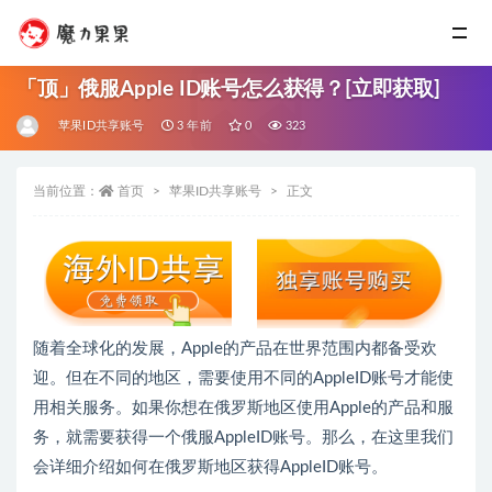
「顶」俄服Apple ID账号怎么获得？[立即获取]
苹果ID共享账号
3 年前
0
323
当前位置：
首页
苹果ID共享账号
正文
随着全球化的发展，Apple的产品在世界范围内都备受欢
迎。但在不同的地区，需要使用不同的AppleID账号才能使
用相关服务。如果你想在俄罗斯地区使用Apple的产品和服
务，就需要获得一个俄服AppleID账号。那么，在这里我们
会详细介绍如何在俄罗斯地区获得AppleID账号。