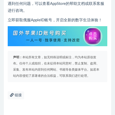
遇到任何问题，可以查看AppStore的帮助文档或联系客服
进行咨询。
立即获取俄服AppleID账号，开启全新的数字生活体验！
声明：
本站所有文章，如无特殊说明或标注，均为本站原创发
布。任何个人或组织，在未征得本站同意时，禁止复制、盗用、
采集、发布本站内容到任何网站、书籍等各类媒体平台。如若本
站内容侵犯了原著者的合法权益，可联系我们进行处理。
链接