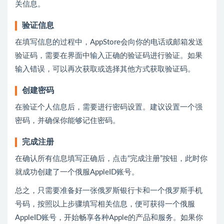
关信息。
验证信息
在填写信息的过程中，AppStore会向你的电话或邮箱发送
验证码，需要在界面中输入正确的验证码进行验证。如果
输入错误，可以再次获取或选择其他方式获取验证码。
创建密码
在验证个人信息后，需要进行密码设置。建议设置一个强
密码，并确保你能够记住密码。
完成注册
在确认所有信息填写正确后，点击“完成注册”按钮，此时你
就成功创建了一个俄服AppleID账号。
总之，只需要准备好一张俄罗斯银行卡和一个俄罗斯手机
号码，按照以上步骤填写相关信息，便可获得一个俄服
AppleID账号，开始畅享各种Apple的产品和服务。如果你