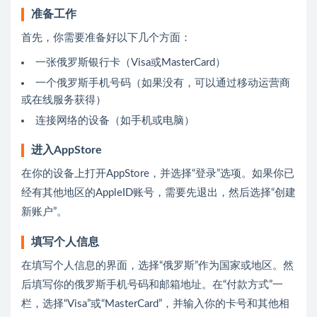
准备工作
首先，你需要准备好以下几个方面：
一张俄罗斯银行卡（Visa或MasterCard）
一个俄罗斯手机号码（如果没有，可以通过移动运营商
或在线服务获得）
连接网络的设备（如手机或电脑）
进入AppStore
在你的设备上打开AppStore，并选择“登录”选项。如果你已
经有其他地区的AppleID账号，需要先退出，然后选择“创建
新账户”。
填写个人信息
在填写个人信息的界面，选择“俄罗斯”作为国家或地区。然
后填写你的俄罗斯手机号码和邮箱地址。在“付款方式”一
栏，选择“Visa”或“MasterCard”，并输入你的卡号和其他相