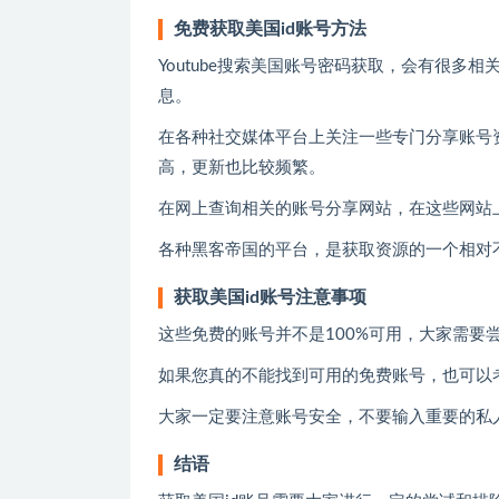
免费获取美国id账号方法
Youtube搜索美国账号密码获取，会有很
息。
在各种社交媒体平台上关注一些专门分享账号资源的
高，更新也比较频繁。
在网上查询相关的账号分享网站，在这些网站
各种黑客帝国的平台，是获取资源的一个相对
获取美国id账号注意事项
这些免费的账号并不是100%可用，大家需要
如果您真的不能找到可用的免费账号，也可以
大家一定要注意账号安全，不要输入重要的私
结语