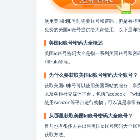
使用美国id账号时需要账号和密码，但是有
免费的美国id账号提供给大家使用。以下是详
美国id账号密码大全概述
美国id账号密码大全是指一系列美国账号和密码资源
和Hulu等等。
为什么要获取美国id账号密码大全账号？
获取美国id账号可以使用美国网站的服务，享受到更多
以及各种社交媒体平台，包括Facebook、Twit
使用Amazon等平台进行购物，可以说是非常
从哪里获取美国id账号密码大全账号？
目前也有很多人在出售美国id账号密码大全
获取方法。