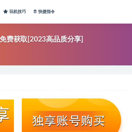
玩机技巧
快捷指令
费获取[2023高品质分享]