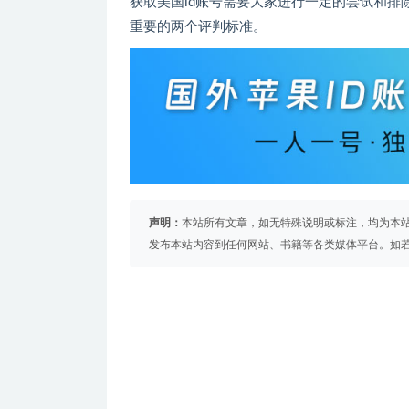
获取美国id账号需要大家进行一定的尝试和
重要的两个评判标准。
声明：
本站所有文章，如无特殊说明或标注，均为本
发布本站内容到任何网站、书籍等各类媒体平台。如