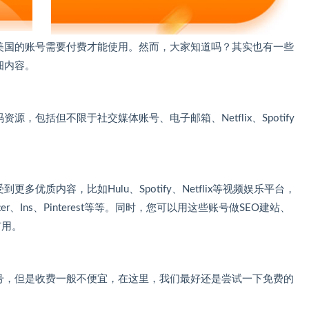
些美国的账号需要付费才能使用。然而，大家知道吗？其实也有一些
细内容。
，包括但不限于社交媒体账号、电子邮箱、Netflix、Spotify
优质内容，比如Hulu、Spotify、Netflix等视频娱乐平台，
ter、Ins、Pinterest等等。同时，您可以用这些账号做SEO建站、
有用。
账号，但是收费一般不便宜，在这里，我们最好还是尝试一下免费的