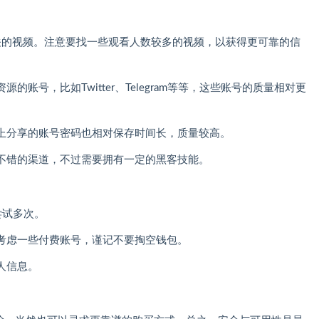
多相关的视频。注意要找一些观看人数较多的视频，以获得更可靠的信
账号，比如Twitter、Telegram等等，这些账号的质量相对更
上分享的账号密码也相对保存时间长，质量较高。
不错的渠道，不过需要拥有一定的黑客技能。
尝试多次。
考虑一些付费账号，谨记不要掏空钱包。
人信息。