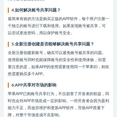
4.如何解决账号共享问题？
最简单有效的方法是购买正版的APP软件，每个用户注册一
个独立的账号进行下载和使用。如果发现账号被共享，可
以尝试更改密码，用以保护账号安全。
5.全新注册创建是否能够解决账号共享问题？
全新注册创建新账号，确实可以避免账号被共享的问题。
使用新账号同时也能保障账号的安全性和使用体验，但需
要注意的是，如果APP的使用需要使用同一个苹果ID，则依
然需要购买多个APP。
6.APP共享对市场的影响
苹果APP已购账号共享行为，不仅损害了开发者的权益，同
时也会对APP市场造成一定的影响。一些开发者会因为盈利
能力不足，而放弃维护和更新APP软件，导致APP质量下
降，对整个市场造成不良影响。