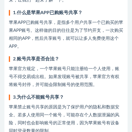
来，让我们一起来了解一下。
1.什么是苹果APP已购账号共享？
苹果APP已购账号共享，是指多个用户共享一个已购买的苹
果APP账号。这样做的目的往往是为了节约开支，一次购买
相同的APP，然后共享账号，就可以让多人免费使用这个
APP。
2.账号共享是否合法？
苹果官方规定，一个苹果账号只能注册给一个人使用，账
号不得交易或出租。如果发现账号被共享，苹果官方有权
将账号封停，并可能会限制账号的使用范围。
3.为什么不能账号共享？
苹果禁止账号共享的原因是为了保护用户的隐私和数据安
全。若多人使用同一个账号，可能存在个人数据泄漏的风
险，同时也会影响账号的正常使用，因为苹果账号有设备
同时登录数量的限制。