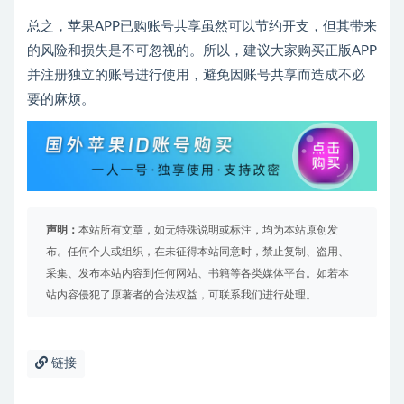
总之，苹果APP已购账号共享虽然可以节约开支，但其带来
的风险和损失是不可忽视的。所以，建议大家购买正版APP
并注册独立的账号进行使用，避免因账号共享而造成不必
要的麻烦。
声明：
本站所有文章，如无特殊说明或标注，均为本站原创发
布。任何个人或组织，在未征得本站同意时，禁止复制、盗用、
采集、发布本站内容到任何网站、书籍等各类媒体平台。如若本
站内容侵犯了原著者的合法权益，可联系我们进行处理。
链接