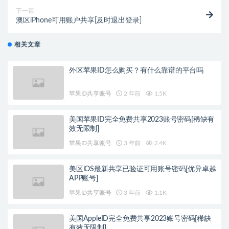
下一篇
澳区iPhone可用账户共享[及时退出登录]
相关文章
外区苹果ID怎么购买？有什么靠谱的平台吗
苹果ID共享账号
2 年前
1.5K
美国苹果ID完全免费共享2023账号密码[稀缺有
效无限制]
苹果ID共享账号
3 年前
2.4K
美区iOS最新共享已验证可用账号密码[优异卓越
APP账号]
苹果ID共享账号
3 年前
1.1K
美国AppleID完全免费共享2023账号密码[稀缺
有效无限制]