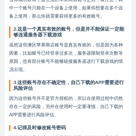
中一个账号只能在一个设备上使用，如果你想要在多个设
备上使用，那么你就需要获得更多的有效账号。
2.这是一个真实有效的账号，但是并不能保证一定能
够连通服务器下载游戏
虽然这些澳区苹果商店账号是真实有效的，但是因为各种
因素，比如账号已经登录过多次，服务器限制登录次数等
原因，也有部分账号不能够链接服务器进行下载游戏的情
况出现。
3.这些账号存在不确定性，自己下载的APP需要进行
风险评估
因为这些账号并不是官方授权的，所以在使用过程中仍然
存在一定的风险，另外在使用时一定要谨慎，自己下载的
APP需要进行风险评估。
4.记得及时修改账号密码