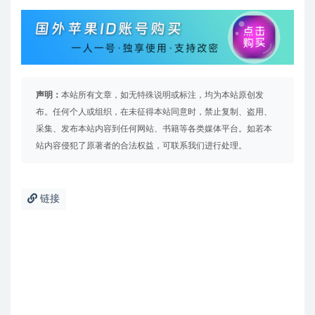
声明：
本站所有文章，如无特殊说明或标注，均为本站原创发
布。任何个人或组织，在未征得本站同意时，禁止复制、盗用、
采集、发布本站内容到任何网站、书籍等各类媒体平台。如若本
站内容侵犯了原著者的合法权益，可联系我们进行处理。
链接