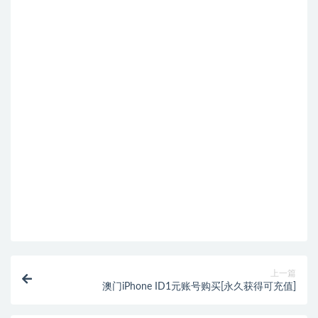
上一篇
澳门iPhone ID1元账号购买[永久获得可充值]