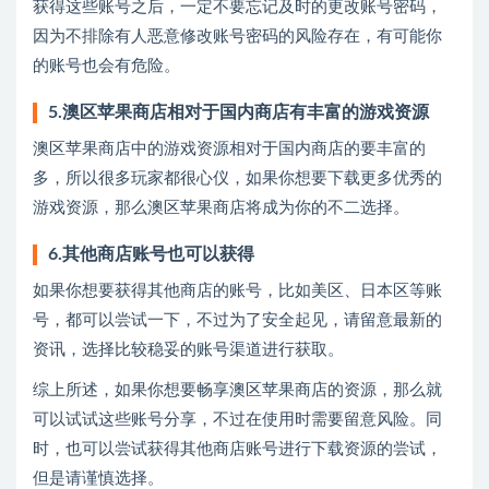
获得这些账号之后，一定不要忘记及时的更改账号密码，
因为不排除有人恶意修改账号密码的风险存在，有可能你
的账号也会有危险。
5.澳区苹果商店相对于国内商店有丰富的游戏资源
澳区苹果商店中的游戏资源相对于国内商店的要丰富的
多，所以很多玩家都很心仪，如果你想要下载更多优秀的
游戏资源，那么澳区苹果商店将成为你的不二选择。
6.其他商店账号也可以获得
如果你想要获得其他商店的账号，比如美区、日本区等账
号，都可以尝试一下，不过为了安全起见，请留意最新的
资讯，选择比较稳妥的账号渠道进行获取。
综上所述，如果你想要畅享澳区苹果商店的资源，那么就
可以试试这些账号分享，不过在使用时需要留意风险。同
时，也可以尝试获得其他商店账号进行下载资源的尝试，
但是请谨慎选择。