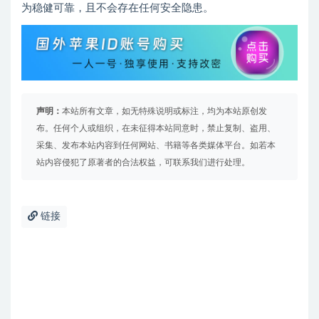
为稳健可靠，且不会存在任何安全隐患。
声明：
本站所有文章，如无特殊说明或标注，均为本站原创发
布。任何个人或组织，在未征得本站同意时，禁止复制、盗用、
采集、发布本站内容到任何网站、书籍等各类媒体平台。如若本
站内容侵犯了原著者的合法权益，可联系我们进行处理。
链接