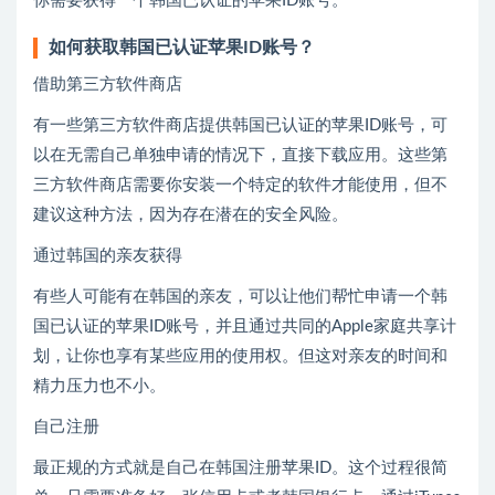
你需要获得一个韩国已认证的苹果ID账号。
如何获取韩国已认证苹果ID账号？
借助第三方软件商店
有一些第三方软件商店提供韩国已认证的苹果ID账号，可
以在无需自己单独申请的情况下，直接下载应用。这些第
三方软件商店需要你安装一个特定的软件才能使用，但不
建议这种方法，因为存在潜在的安全风险。
通过韩国的亲友获得
有些人可能有在韩国的亲友，可以让他们帮忙申请一个韩
国已认证的苹果ID账号，并且通过共同的Apple家庭共享计
划，让你也享有某些应用的使用权。但这对亲友的时间和
精力压力也不小。
自己注册
最正规的方式就是自己在韩国注册苹果ID。这个过程很简