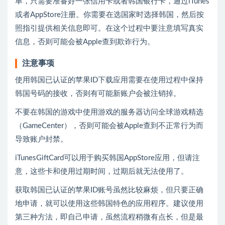
单，只需要准备好一张信用卡或者韩国银行卡，通过iTunes
或者AppStore注册。你需要在选国家时选择韩国，然后按
照指引提供相关信息即可。在这个过程中要注意填写真实
信息，否则可能会被Apple查到欺诈行为。
注意事项
使用韩国已认证的苹果ID下载应用需要在使用过程中保持
韩国号码的接收，否则有可能新账户会被注销掉。
不要在韩国的游戏中使用游戏的服务器访问全球游戏精选
（GameCenter），否则可能会被Apple查到不正常行为而
导致账户封禁。
iTunesGiftCard可以用于购买韩国AppStore应用，但请注
意，这些卡和使用过期时间，过期后就无法使用了。
获取韩国已认证的苹果ID账号虽然比较麻烦，但只要正确
地申请，就可以使用这些韩国特色的应用程序。建议使用
第三种方法，即自己申请，虽然流程稍微有点长，但是最