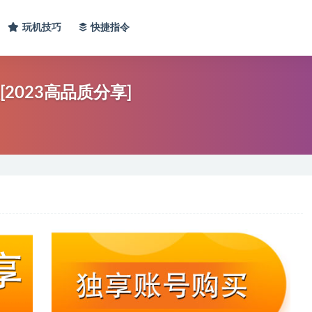
玩机技巧
快捷指令
[2023高品质分享]