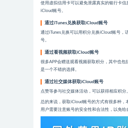
使用虚拟信用卡可以避免泄露真实的银行卡信
iCloud账号。
通过iTunes兑换获取iCloud账号
通过iTunes兑换可以用积分兑换iCloud账
号。
通过看视频获取iCloud账号
很多APP会赠送观看视频获取积分，其中也包括
是一个不错的选择。
通过社交媒体获取iCloud账号
点赞等参与社交媒体活动，可以获得相应积分。
总的来说，获取iCloud账号的方式有很多种，
用户需要注意账号的安全性和合法性，以免给