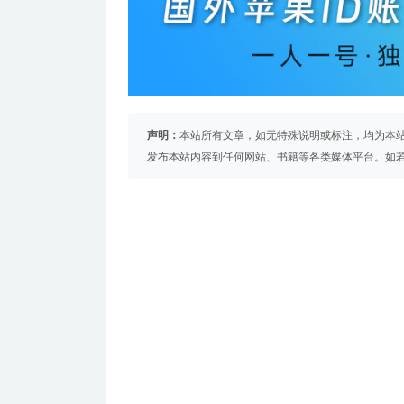
声明：
本站所有文章，如无特殊说明或标注，均为本
发布本站内容到任何网站、书籍等各类媒体平台。如