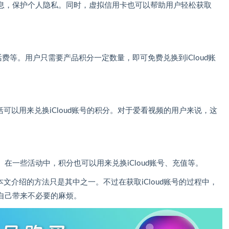
息，保护个人隐私。同时，虚拟信用卡也可以帮助用户轻松获取
号，话费等。用户只需要产品积分一定数量，即可免费兑换到iCloud账
可以用来兑换iCloud账号的积分。对于爱看视频的用户来说，这
在一些活动中，积分也可以用来兑换iCloud账号、充值等。
本文介绍的方法只是其中之一。不过在获取iCloud账号的过程中，
自己带来不必要的麻烦。