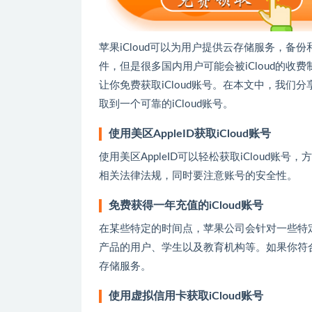
苹果iCloud可以为用户提供云存储服务，备份
件，但是很多国内用户可能会被iCloud的
让你免费获取iCloud账号。在本文中，我们分
取到一个可靠的iCloud账号。
使用美区AppleID获取iCloud账号
使用美区AppleID可以轻松获取iCloud账
相关法律法规，同时要注意账号的安全性。
免费获得一年充值的iCloud账号
在某些特定的时间点，苹果公司会针对一些特定
产品的用户、学生以及教育机构等。如果你符合
存储服务。
使用虚拟信用卡获取iCloud账号