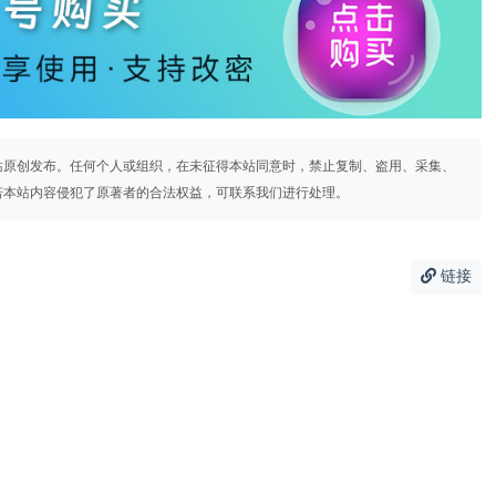
站原创发布。任何个人或组织，在未征得本站同意时，禁止复制、盗用、采集、
若本站内容侵犯了原著者的合法权益，可联系我们进行处理。
链接