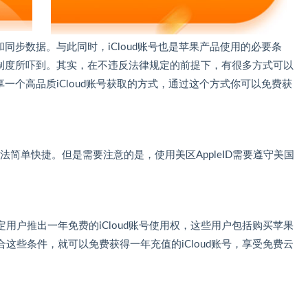
和同步数据。与此同时，iCloud账号也是苹果产品使用的必要条
收费制度所吓到。其实，在不违反法律规定的前提下，有很多方式可以
享一个高品质iCloud账号获取的方式，通过这个方式你可以免费获
号，方法简单快捷。但是需要注意的是，使用美区AppleID需要遵守美国
用户推出一年免费的iCloud账号使用权，这些用户包括购买苹果
这些条件，就可以免费获得一年充值的iCloud账号，享受免费云