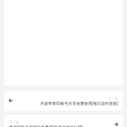
上一篇
丹麦苹果ID账号共享免费使用[每日定时更新]
下一篇