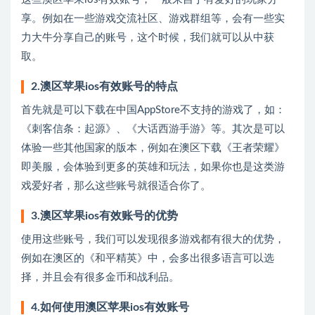
享。例如在一些游戏交流社区、游戏群组等，会有一些实
力大牛分享自己的账号，这个时候，我们就可以从中获
取。
2.澳区苹果ios有效账号的特点
首先就是可以下载在中国AppStore不支持的游戏了，如：
《刺客信条：起源》、《大话西游手游》等。其次是可以
体验一些其他国家的版本，例如在澳区下载《王者荣耀》
即美服，会体验到更多的英雄和玩法，如果你也是这类游
戏爱好者，那么这些账号就很适合你了。
3.澳区苹果ios有效账号的优势
使用这些账号，我们可以发现很多游戏都有很大的优势，
例如在澳区的《和平精英》中，会多出很多语言可以选
择，并且会有很多金币和战利品。
4.如何使用澳区苹果ios有效账号