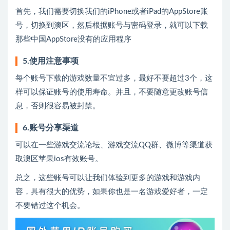
首先，我们需要切换我们的iPhone或者iPad的AppStore账
号，切换到澳区，然后根据账号与密码登录，就可以下载
那些中国AppStore没有的应用程序
5.使用注意事项
每个账号下载的游戏数量不宜过多，最好不要超过3个，这
样可以保证账号的使用寿命。并且，不要随意更改账号信
息，否则很容易被封禁。
6.账号分享渠道
可以在一些游戏交流论坛、游戏交流QQ群、微博等渠道获
取澳区苹果ios有效账号。
总之，这些账号可以让我们体验到更多的游戏和游戏内
容，具有很大的优势，如果你也是一名游戏爱好者，一定
不要错过这个机会。