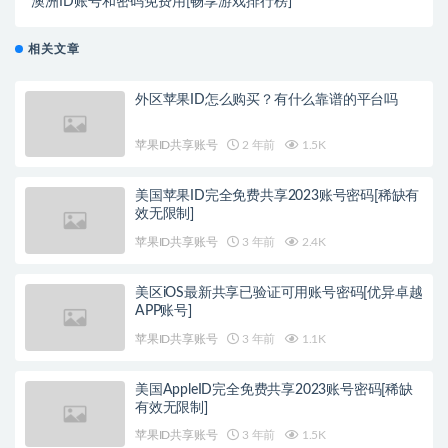
澳洲ID账号和密码免费用[畅享游戏排行榜]
相关文章
外区苹果ID怎么购买？有什么靠谱的平台吗
苹果ID共享账号
2 年前
1.5K
美国苹果ID完全免费共享2023账号密码[稀缺有
效无限制]
苹果ID共享账号
3 年前
2.4K
美区iOS最新共享已验证可用账号密码[优异卓越
APP账号]
苹果ID共享账号
3 年前
1.1K
美国AppleID完全免费共享2023账号密码[稀缺
有效无限制]
苹果ID共享账号
3 年前
1.5K