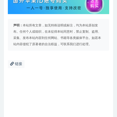
声明：
本站所有文章，如无特殊说明或标注，均为本站原创发
布。任何个人或组织，在未征得本站同意时，禁止复制、盗用、
采集、发布本站内容到任何网站、书籍等各类媒体平台。如若本
站内容侵犯了原著者的合法权益，可联系我们进行处理。
链接