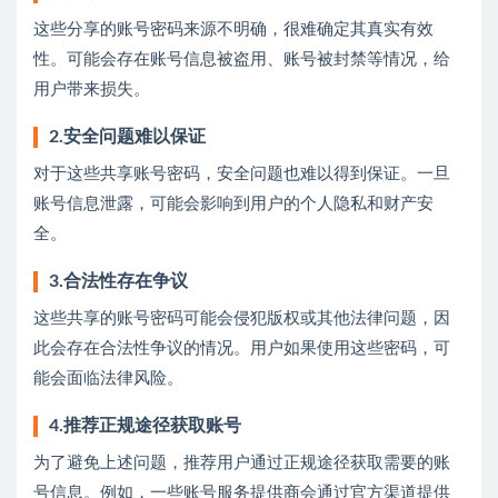
这些分享的账号密码来源不明确，很难确定其真实有效
性。可能会存在账号信息被盗用、账号被封禁等情况，给
用户带来损失。
2.安全问题难以保证
对于这些共享账号密码，安全问题也难以得到保证。一旦
账号信息泄露，可能会影响到用户的个人隐私和财产安
全。
3.合法性存在争议
这些共享的账号密码可能会侵犯版权或其他法律问题，因
此会存在合法性争议的情况。用户如果使用这些密码，可
能会面临法律风险。
4.推荐正规途径获取账号
为了避免上述问题，推荐用户通过正规途径获取需要的账
号信息。例如，一些账号服务提供商会通过官方渠道提供