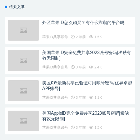
相关文章
外区苹果ID怎么购买？有什么靠谱的平台吗
苹果ID共享账号
2 年前
1.5K
美国苹果ID完全免费共享2023账号密码[稀缺有
效无限制]
苹果ID共享账号
3 年前
2.4K
美区iOS最新共享已验证可用账号密码[优异卓越
APP账号]
苹果ID共享账号
3 年前
1.1K
美国AppleID完全免费共享2023账号密码[稀缺
有效无限制]
苹果ID共享账号
3 年前
1.5K