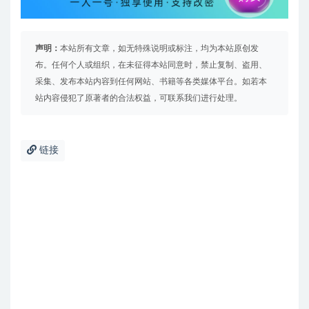
声明：
本站所有文章，如无特殊说明或标注，均为本站原创发
布。任何个人或组织，在未征得本站同意时，禁止复制、盗用、
采集、发布本站内容到任何网站、书籍等各类媒体平台。如若本
站内容侵犯了原著者的合法权益，可联系我们进行处理。
链接