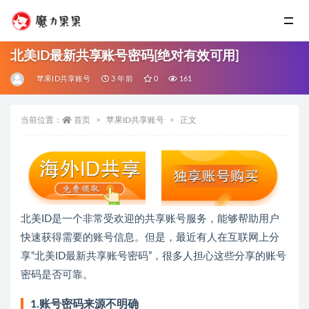
北美ID最新共享账号密码[绝对有效可用]
苹果ID共享账号
3 年前
0
161
当前位置：
首页
苹果ID共享账号
正文
北美ID是一个非常受欢迎的共享账号服务，能够帮助用户
快速获得需要的账号信息。但是，最近有人在互联网上分
享“北美ID最新共享账号密码”，很多人担心这些分享的账号
密码是否可靠。
1.账号密码来源不明确