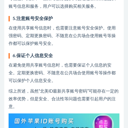
账号信息和服务，用户可以选择购买相关服务。
5.注意账号安全保护
在使用共享账号信息时，也需要注意账号安全保护。使用
强密码、定期更换密码、不随意在公共场合使用账号等操
作都可以保护账号安全。
6.保证个人信息安全
在避免使用共享账号信息时，也需要保证个人信息的安
全。定期更换密码、不随意在公共场合使用账号等操作都
可以保护个人信息安全。
综上所述，虽然“北美ID最新共享账号密码”可能存在一定的
效率优势，但是安全、合法性等问题也需要引起用户的注
意。