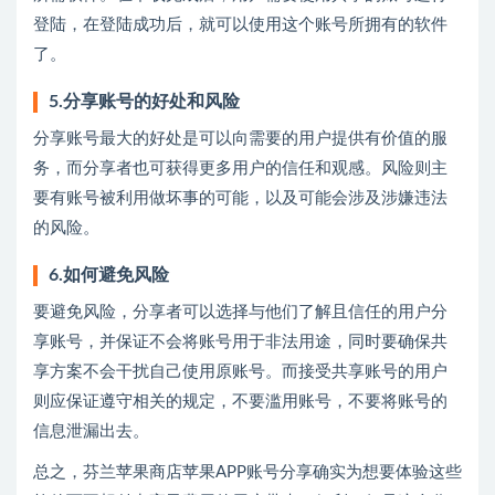
登陆，在登陆成功后，就可以使用这个账号所拥有的软件
了。
5.分享账号的好处和风险
分享账号最大的好处是可以向需要的用户提供有价值的服
务，而分享者也可获得更多用户的信任和观感。风险则主
要有账号被利用做坏事的可能，以及可能会涉及涉嫌违法
的风险。
6.如何避免风险
要避免风险，分享者可以选择与他们了解且信任的用户分
享账号，并保证不会将账号用于非法用途，同时要确保共
享方案不会干扰自己使用原账号。而接受共享账号的用户
则应保证遵守相关的规定，不要滥用账号，不要将账号的
信息泄漏出去。
总之，芬兰苹果商店苹果APP账号分享确实为想要体验这些