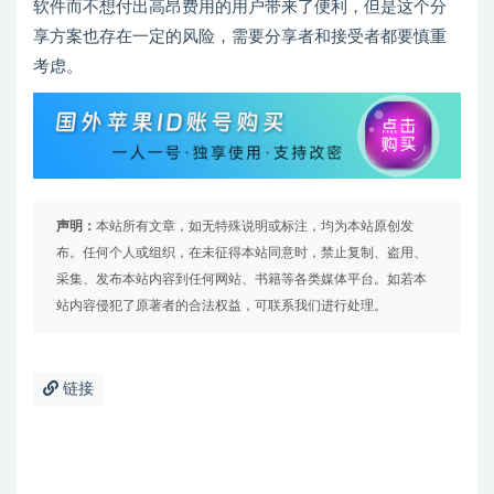
软件而不想付出高昂费用的用户带来了便利，但是这个分
享方案也存在一定的风险，需要分享者和接受者都要慎重
考虑。
声明：
本站所有文章，如无特殊说明或标注，均为本站原创发
布。任何个人或组织，在未征得本站同意时，禁止复制、盗用、
采集、发布本站内容到任何网站、书籍等各类媒体平台。如若本
站内容侵犯了原著者的合法权益，可联系我们进行处理。
链接