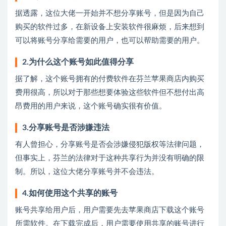
据透露，这位大佬一开始并不想分享账号，但是因为自己
购买的软件过多，在新设备上安装软件很麻烦，后来想到
可以将账号分享给需要的用户，也可以帮助需要的用户。
2.为什么这个账号如此值得分享
据了解，这个账号拥有的付费软件在芬兰苹果商店内购买
费用很高，所以对于那些想要体验这些软件但不想付出高
昂费用的用户来说，这个账号确实很有价值。
3.分享账号是否涉嫌违法
有人曾担心，分享账号是否会涉嫌侵犯版权等法律问题，
但事实上，芬兰的法律对于这种共享行为并没有明确的限
制。所以，这位大佬分享账号并不会违法。
4.如何使用这个共享的账号
账号共享给用户后，用户需要先去苹果商店下载这个账号
所需软件。在下载完成后，用户需要使用共享的账号进行