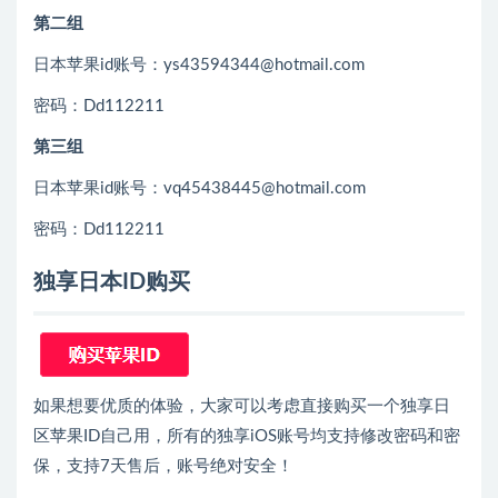
第二组
日本苹果id账号：ys43594344@hotmail.com
密码：Dd112211
第三组
日本苹果id账号：vq45438445@hotmail.com
密码：Dd112211
独享日本ID购买
如果想要优质的体验，大家可以考虑直接购买一个独享日
区苹果ID自己用，所有的独享iOS账号均支持修改密码和密
保，支持7天售后，账号绝对安全！