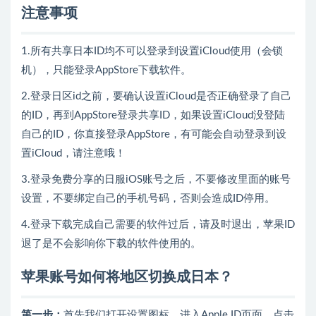
注意事项
1.所有共享日本ID均不可以登录到设置iCloud使用（会锁
机），只能登录AppStore下载软件。
2.登录日区id之前，要确认设置iCloud是否正确登录了自己
的ID，再到AppStore登录共享ID，如果设置iCloud没登陆
自己的ID，你直接登录AppStore，有可能会自动登录到设
置iCloud，请注意哦！
3.登录免费分享的日服iOS账号之后，不要修改里面的账号
设置，不要绑定自己的手机号码，否则会造成ID停用。
4.登录下载完成自己需要的软件过后，请及时退出，苹果ID
退了是不会影响你下载的软件使用的。
苹果账号如何将地区切换成日本？
第一步：
首先我们打开设置图标，进入Apple ID页面，点击