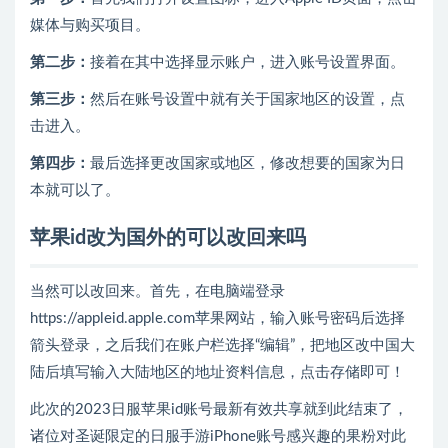
媒体与购买项目。
第二步：
接着在其中选择显示账户，进入账号设置界面。
第三步：
然后在账号设置中就有关于国家地区的设置，点
击进入。
第四步：
最后选择更改国家或地区，修改想要的国家为日
本就可以了。
苹果id改为国外的可以改回来吗
当然可以改回来。首先，在电脑端登录
https://appleid.apple.com苹果网站，输入账号密码后选择
箭头登录，之后我们在账户栏选择“编辑”，把地区改中国大
陆后填写输入大陆地区的地址资料信息，点击存储即可！
此次的2023日服苹果id账号最新有效共享就到此结束了，
诸位对圣诞限定的日服手游iPhone账号感兴趣的果粉对此