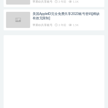
苹果ID共享账号
3 年前
1.1K
美国AppleID完全免费共享2023账号密码[稀缺
有效无限制]
苹果ID共享账号
3 年前
1.5K