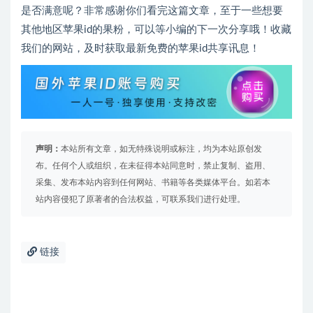
是否满意呢？非常感谢你们看完这篇文章，至于一些想要
其他地区苹果id的果粉，可以等小编的下一次分享哦！收藏
我们的网站，及时获取最新免费的苹果id共享讯息！
声明：
本站所有文章，如无特殊说明或标注，均为本站原创发
布。任何个人或组织，在未征得本站同意时，禁止复制、盗用、
采集、发布本站内容到任何网站、书籍等各类媒体平台。如若本
站内容侵犯了原著者的合法权益，可联系我们进行处理。
链接