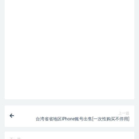
上一篇
台湾省省地区iPhone账号出售[一次性购买不停用]