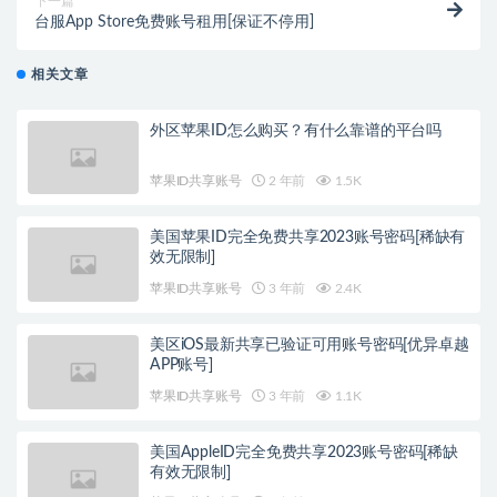
下一篇
台服App Store免费账号租用[保证不停用]
相关文章
外区苹果ID怎么购买？有什么靠谱的平台吗
苹果ID共享账号
2 年前
1.5K
美国苹果ID完全免费共享2023账号密码[稀缺有
效无限制]
苹果ID共享账号
3 年前
2.4K
美区iOS最新共享已验证可用账号密码[优异卓越
APP账号]
苹果ID共享账号
3 年前
1.1K
美国AppleID完全免费共享2023账号密码[稀缺
有效无限制]