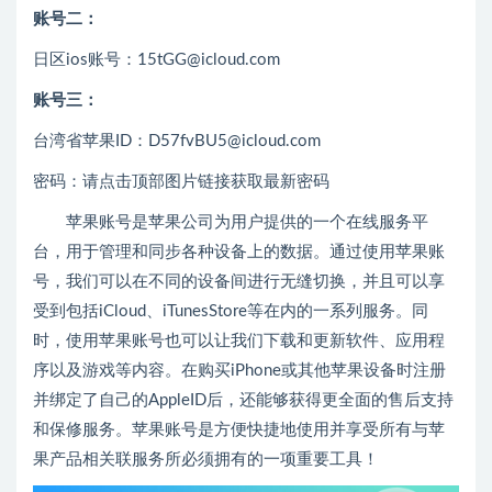
账号二：
日区ios账号：15tGG@icloud.com
账号三：
台湾省苹果ID：D57fvBU5@icloud.com
密码：请点击顶部图片链接获取最新密码
苹果账号是苹果公司为用户提供的一个在线服务平
台，用于管理和同步各种设备上的数据。通过使用苹果账
号，我们可以在不同的设备间进行无缝切换，并且可以享
受到包括iCloud、iTunesStore等在内的一系列服务。同
时，使用苹果账号也可以让我们下载和更新软件、应用程
序以及游戏等内容。在购买iPhone或其他苹果设备时注册
并绑定了自己的AppleID后，还能够获得更全面的售后支持
和保修服务。苹果账号是方便快捷地使用并享受所有与苹
果产品相关联服务所必须拥有的一项重要工具！