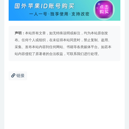
声明：
本站所有文章，如无特殊说明或标注，均为本站原创发
布。任何个人或组织，在未征得本站同意时，禁止复制、盗用、
采集、发布本站内容到任何网站、书籍等各类媒体平台。如若本
站内容侵犯了原著者的合法权益，可联系我们进行处理。
链接