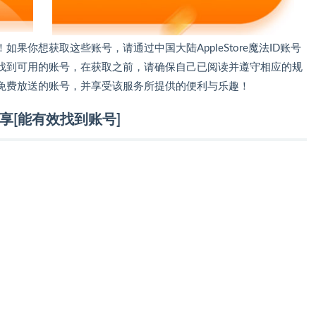
果你想获取这些账号，请通过中国大陆AppleStore魔法ID账号
找到可用的账号，在获取之前，请确保自己已阅读并遵守相应的规
免费放送的账号，并享受该服务所提供的便利与乐趣！
号分享[能有效找到账号]