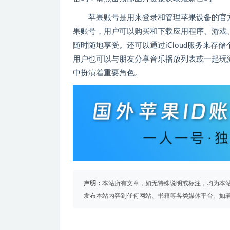
苹果账号是用来登录和管理苹果设备的官
果账号，用户可以购买和下载应用程序、游戏
随时随地享受。还可以通过iCloud服务来
用户也可以与朋友分享音乐播放列表或一起玩
中扮演着重要角色。
声明：
本站所有文章，如无特殊说明或标注，均为本
发布本站内容到任何网站、书籍等各类媒体平台。如