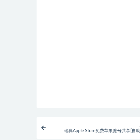
瑞典Apple Store免费苹果账号共享[自