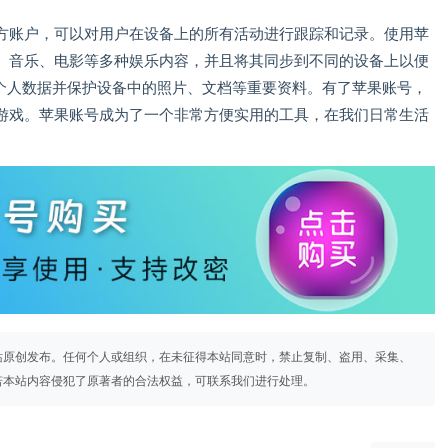
方账户，可以对用户在设备上的所有活动进行跟踪和记录。使用苹
、音乐、电影等多种娱乐内容，并且将其同步到不同的设备上以便
存储个人数据并保护设备中的照片、文档等重要资料。有了苹果账号，
游戏。苹果账号成为了一个非常方便实用的工具，在我们日常生活
站原创发布。任何个人或组织，在未征得本站同意时，禁止复制、盗用、采集、
若本站内容侵犯了原著者的合法权益，可联系我们进行处理。