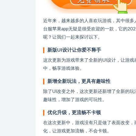
近年来，越来越多的人喜欢玩游戏，其中很多
台服苹果app无疑是很受欢迎的一款，它的2
呢？让我们一起来探讨以下。
新版UI设计让你爱不释手
这次更新为游戏带来了全新的UI设计，让游
中，畅享游戏体验。
新增全新玩法，更具有趣味性
除了UI改变之外，这次更新还新增了全新的
趣味性，增加了游戏的可玩性。
优化升级，更流畅不卡顿
在这次更新中，游戏没有只是做了表面改变，
化，让游戏更加流畅，不会卡顿。