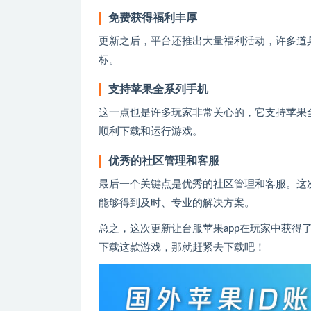
免费获得福利丰厚
更新之后，平台还推出大量福利活动，许多道
标。
支持苹果全系列手机
这一点也是许多玩家非常关心的，它支持苹果全
顺利下载和运行游戏。
优秀的社区管理和客服
最后一个关键点是优秀的社区管理和客服。这
能够得到及时、专业的解决方案。
总之，这次更新让台服苹果app在玩家中获得
下载这款游戏，那就赶紧去下载吧！