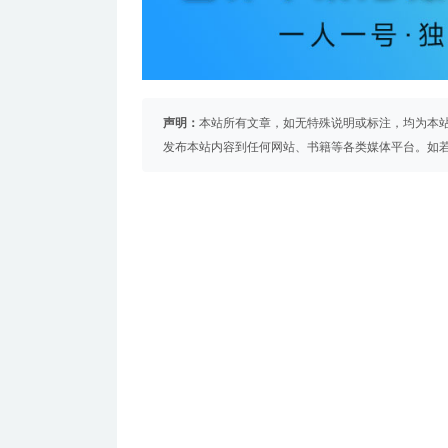
声明：
本站所有文章，如无特殊说明或标注，均为本
发布本站内容到任何网站、书籍等各类媒体平台。如