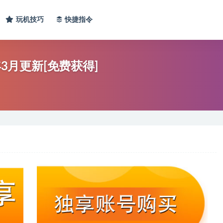
玩机技巧
快捷指令
年3月更新[免费获得]