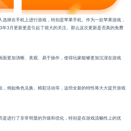
人选择在手机上进行游戏，特别是苹果手机。作为一款苹果游戏，
023年3月更新更是引起了很大的关注。那么这次更新是否真的免费
戏画面更加清晰、美观、易于操作，使得玩家能够更加沉浸在游戏
玩法，例如角色兑换、精彩活动等，这些全新的特性将大大提升游戏
而是进行了非常明显的升级和优化，特别是在游戏流畅性上的优