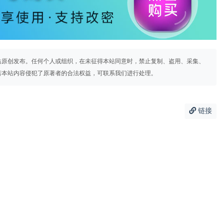
站原创发布。任何个人或组织，在未征得本站同意时，禁止复制、盗用、采集、
若本站内容侵犯了原著者的合法权益，可联系我们进行处理。
链接