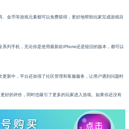
具、金币等游戏元素都可以免费获得，更好地帮助玩家完成游戏目
系列手机，无论你是使用最新款iPhone还是较旧的版本，都可以
次更新中，平台还加强了社区管理和客服服务，让用户遇到问题时
了更好的评价，同时也吸引了更多的玩家进入游戏。如果你还没有