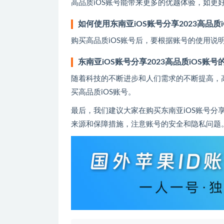
高品质iOS账号能带来更多的优越体验，如更
如何使用东南亚iOS账号分享2023高品质
购买高品质iOS账号后，要根据账号的使用说
东南亚iOS账号分享2023高品质iOS账
随着科技的不断进步和人们需求的不断提高，
买高品质iOS账号。
最后，我们建议大家在购买东南亚iOS账号分享
来源和保障措施，注意账号的安全和隐私问题