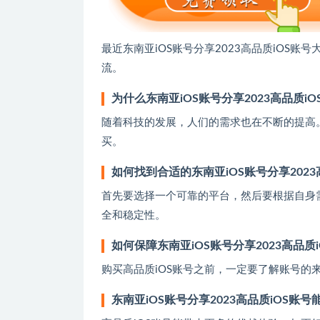
最近东南亚iOS账号分享2023高品质iOS
流。
为什么东南亚iOS账号分享2023高品质i
随着科技的发展，人们的需求也在不断的提高。
买。
如何找到合适的东南亚iOS账号分享2023
首先要选择一个可靠的平台，然后要根据自身
全和稳定性。
如何保障东南亚iOS账号分享2023高品质
购买高品质iOS账号之前，一定要了解账号的
东南亚iOS账号分享2023高品质iOS账