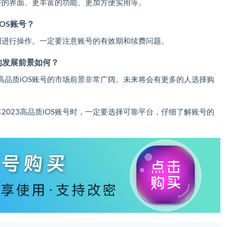
好的界面、更丰富的功能、更加方便实用等。
iOS账号？
明进行操作。一定要注意账号的有效期和续费问题。
号的发展前景如何？
高品质iOS账号的市场前景非常广阔。未来将会有更多的人选择购
2023高品质iOS账号时，一定要选择可靠平台，仔细了解账号的
。