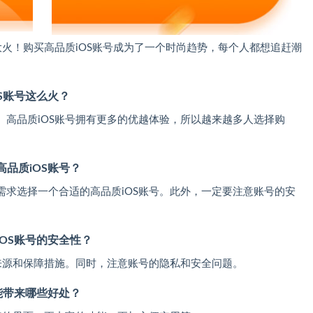
账号大火！购买高品质iOS账号成为了一个时尚趋势，每个人都想追赶潮
OS账号这么火？
高品质iOS账号拥有更多的优越体验，所以越来越多人选择购
高品质iOS账号？
需求选择一个合适的高品质iOS账号。此外，一定要注意账号的安
iOS账号的安全性？
来源和保障措施。同时，注意账号的隐私和安全问题。
号能带来哪些好处？