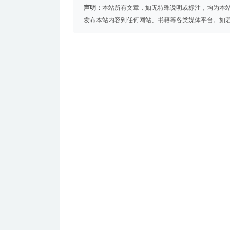
声明：
本站所有文章，如无特殊说明或标注，均为本
发布本站内容到任何网站、书籍等各类媒体平台。如