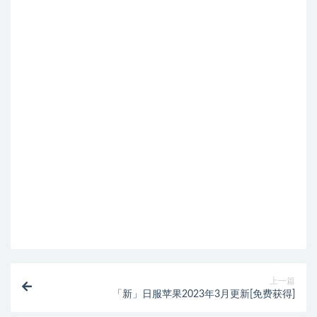
上一篇
「新」日服苹果2023年3月更新[免费获得]