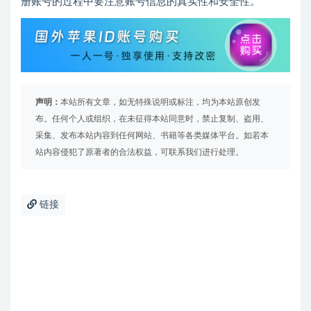
册账号的过程中要注意账号信息的真实性和安全性。
声明：
本站所有文章，如无特殊说明或标注，均为本站原创发
布。任何个人或组织，在未征得本站同意时，禁止复制、盗用、
采集、发布本站内容到任何网站、书籍等各类媒体平台。如若本
站内容侵犯了原著者的合法权益，可联系我们进行处理。
链接