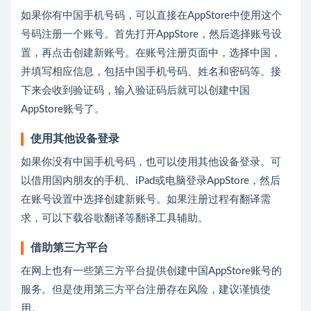
如果你有中国手机号码，可以直接在AppStore中使用这个
号码注册一个账号。首先打开AppStore，然后选择账号设
置，再点击创建新账号。在账号注册页面中，选择中国，
并填写相应信息，包括中国手机号码、姓名和密码等。接
下来会收到验证码，输入验证码后就可以创建中国
AppStore账号了。
使用其他设备登录
如果你没有中国手机号码，也可以使用其他设备登录。可
以借用国内朋友的手机、iPad或电脑登录AppStore，然后
在账号设置中选择创建新账号。如果注册过程有翻译需
求，可以下载谷歌翻译等翻译工具辅助。
借助第三方平台
在网上也有一些第三方平台提供创建中国AppStore账号的
服务。但是使用第三方平台注册存在风险，建议谨慎使
用。