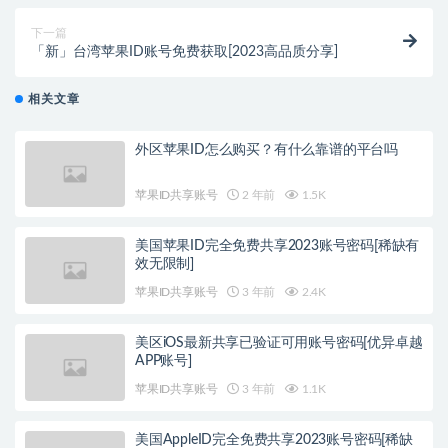
下一篇
「新」台湾苹果ID账号免费获取[2023高品质分享]
相关文章
外区苹果ID怎么购买？有什么靠谱的平台吗
苹果ID共享账号
2 年前
1.5K
美国苹果ID完全免费共享2023账号密码[稀缺有
效无限制]
苹果ID共享账号
3 年前
2.4K
美区iOS最新共享已验证可用账号密码[优异卓越
APP账号]
苹果ID共享账号
3 年前
1.1K
美国AppleID完全免费共享2023账号密码[稀缺