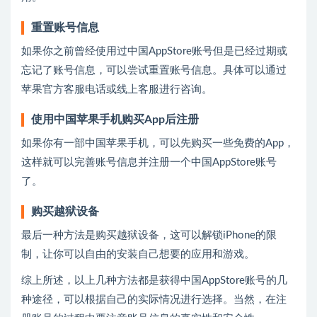
重置账号信息
如果你之前曾经使用过中国AppStore账号但是已经过期或
忘记了账号信息，可以尝试重置账号信息。具体可以通过
苹果官方客服电话或线上客服进行咨询。
使用中国苹果手机购买App后注册
如果你有一部中国苹果手机，可以先购买一些免费的App，
这样就可以完善账号信息并注册一个中国AppStore账号
了。
购买越狱设备
最后一种方法是购买越狱设备，这可以解锁iPhone的限
制，让你可以自由的安装自己想要的应用和游戏。
综上所述，以上几种方法都是获得中国AppStore账号的几
种途径，可以根据自己的实际情况进行选择。当然，在注