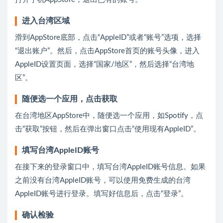
进入台湾区域
滑到AppStore底部，点击“AppleID”或者“账号”选项，选择
“退出账户”。然后，点击AppStore首页的账号头像，进入
AppleID设置页面，选择“国家/地区”，然后选择“台湾地
区”。
随便选一个应用，点击获取
在台湾地区AppStore中，随便选一个应用，如Spotify，点
击“获取”按钮，然后在弹出窗口点击“使用现有AppleID”。
填写台湾AppleID账号
在接下来的登录窗口中，填写台湾AppleID账号信息。如果
之前没有台湾AppleID账号，可以使用免费生成的台湾
AppleID账号进行登录。填写好信息后，点击“登录”。
确认检验