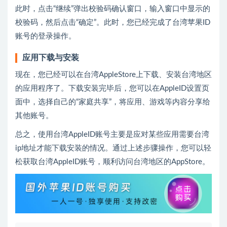
此时，点击“继续”弹出校验码确认窗口，输入窗口中显示的
校验码，然后点击“确定”。此时，您已经完成了台湾苹果ID
账号的登录操作。
应用下载与安装
现在，您已经可以在台湾AppleStore上下载、安装台湾地区
的应用程序了。下载安装完毕后，您可以在AppleID设置页
面中，选择自己的“家庭共享”，将应用、游戏等内容分享给
其他账号。
总之，使用台湾AppleID账号主要是应对某些应用需要台湾
ip地址才能下载安装的情况。通过上述步骤操作，您可以轻
松获取台湾AppleID账号，顺利访问台湾地区的AppStore。