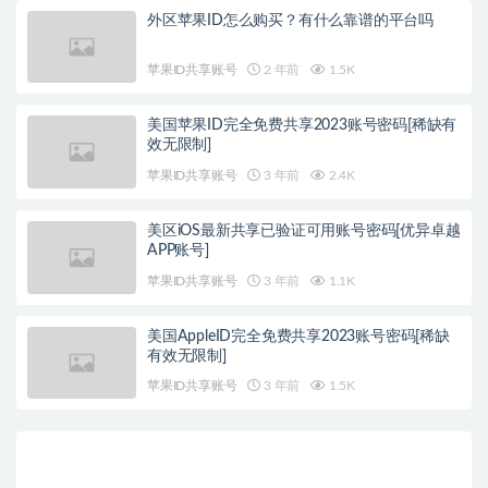
外区苹果ID怎么购买？有什么靠谱的平台吗
苹果ID共享账号
2 年前
1.5K
美国苹果ID完全免费共享2023账号密码[稀缺有
效无限制]
苹果ID共享账号
3 年前
2.4K
美区iOS最新共享已验证可用账号密码[优异卓越
APP账号]
苹果ID共享账号
3 年前
1.1K
美国AppleID完全免费共享2023账号密码[稀缺
有效无限制]
苹果ID共享账号
3 年前
1.5K