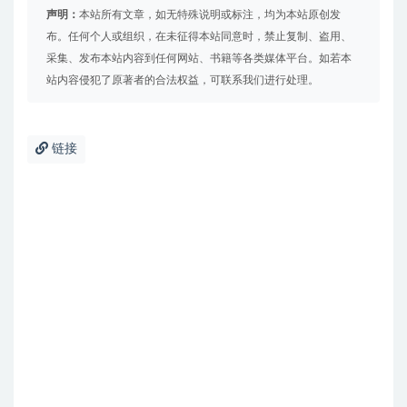
声明：
本站所有文章，如无特殊说明或标注，均为本站原创发
布。任何个人或组织，在未征得本站同意时，禁止复制、盗用、
采集、发布本站内容到任何网站、书籍等各类媒体平台。如若本
站内容侵犯了原著者的合法权益，可联系我们进行处理。
链接