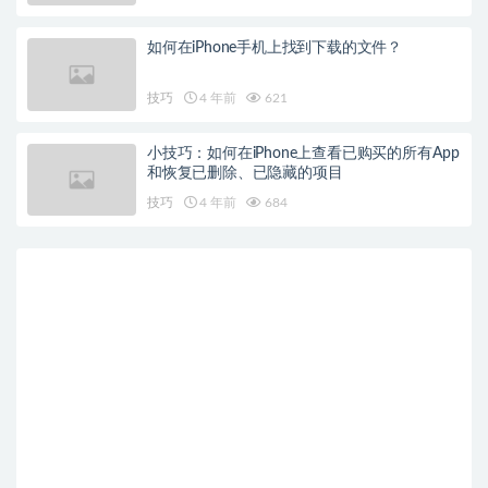
如何在iPhone手机上找到下载的文件？
技巧
4 年前
621
小技巧：如何在iPhone上查看已购买的所有App
和恢复已删除、已隐藏的项目
技巧
4 年前
684