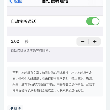
声明：
本站所有文章，如无特殊说明或标注，均为本站原创发
布。任何个人或组织，在未征得本站同意时，禁止复制、盗用、
采集、发布本站内容到任何网站、书籍等各类媒体平台。如若本
站内容侵犯了原著者的合法权益，可联系我们进行处理。
链接