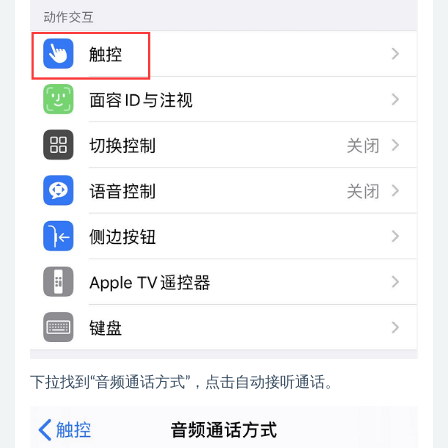
下拉找到“音频通话方式”，点击自动接听通话。