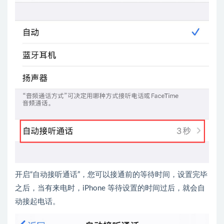
开启“自动接听通话”，您可以接通前的等待时间，设置完毕
之后，当有来电时，iPhone 等待设置的时间过后，就会自
动接起电话。