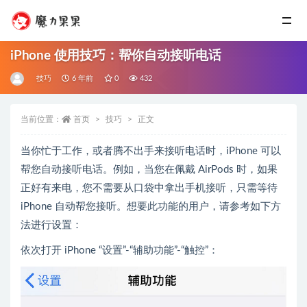
iPhone 使用技巧：帮你自动接听电话
技巧
6 年前
0
432
当前位置：
首页
技巧
正文
当你忙于工作，或者腾不出手来接听电话时，iPhone 可以
帮您自动接听电话。例如，当您在佩戴 AirPods 时，如果
正好有来电，您不需要从口袋中拿出手机接听，只需等待
iPhone 自动帮您接听。想要此功能的用户，请参考如下方
法进行设置：
依次打开 iPhone “设置”-“辅助功能”-“触控”：