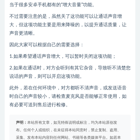
当于很多安卓手机都有的“增大音量”功能。
不过需要注意的是，虽然关了这功能可以让通话声音增
大，但这项功能主要是用来降噪的，以提升通话质量，让
声音更清晰。
因此大家可以根据自己的需要选择：
1.如果希望通话声音增大，可以暂时关闭这项功能；
2.如果在通话时，对方会听到有其它杂音，导致听不清楚您
说话的声音，则可以开启这项功能。
此外，若在任何环境中，对方都听不清声音，或发送语音
时自己的声音较小，请检查麦克风是否能够正常使用，如
有必要可送到售后进行检修。
声明：
本站所有文章，如无特殊说明或标注，均为本站原创发
布。任何个人或组织，在未征得本站同意时，禁止复制、盗用、
采集、发布本站内容到任何网站、书籍等各类媒体平台。如若本