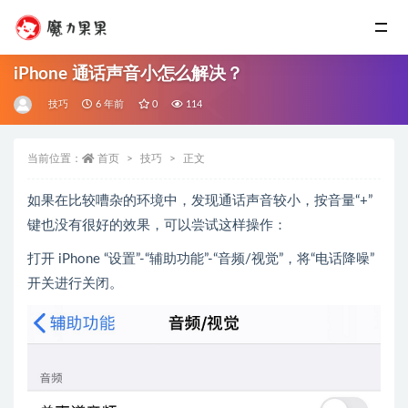
iPhone 通话声音小怎么解决？
技巧
6 年前
0
114
当前位置：
首页
技巧
正文
如果在比较嘈杂的环境中，发现通话声音较小，按音量“+”
键也没有很好的效果，可以尝试这样操作：
打开 iPhone “设置”-“辅助功能”-“音频/视觉”，将“电话降噪”
开关进行关闭。