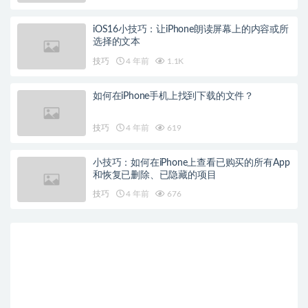
iOS16小技巧：让iPhone朗读屏幕上的内容或所
选择的文本
技巧
4 年前
1.1K
如何在iPhone手机上找到下载的文件？
技巧
4 年前
619
小技巧：如何在iPhone上查看已购买的所有App
和恢复已删除、已隐藏的项目
技巧
4 年前
676