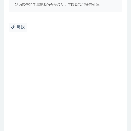
站内容侵犯了原著者的合法权益，可联系我们进行处理。
链接