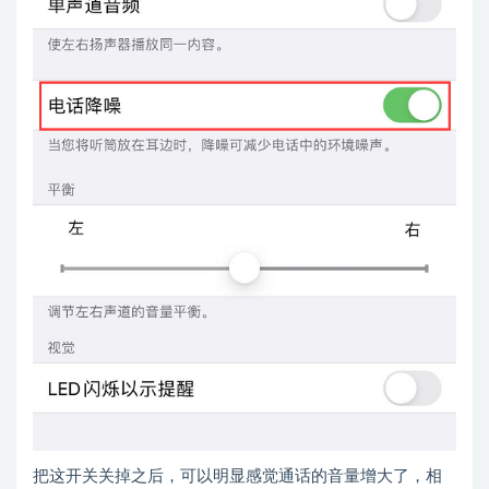
把这开关关掉之后，可以明显感觉通话的音量增大了，相