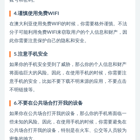
账号和密码。
4.谨慎使用免费WIFI
在澳大利亚使用免费WIFI的时候，你需要格外谨慎。不法
分子可能利用免费WIFI来窃取用户的个人信息和财产，因
此你需要注意保护自己的隐私和安全。
5.注意手机安全
如果你的手机安全受到了威胁，那么你的个人信息和财产
将面临巨大的风险。因此，在使用手机的时候，你需要注
意手机的安全，比如不要下载不明来源的应用，不要点击
不明链接等。
6.不要在公共场合打开我的设备
如果你在公共场合打开我的设备，那么你的手机将面临一
些未知的风险。因此，在使用手机的时候，你需要避免在
公共场合打开我的设备，特别是在火车、公交等人员较为
密集的地方。