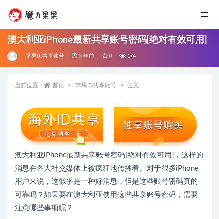
澳大利亚iPhone最新共享账号密码[绝对有效可用]
苹果ID共享账号
3 年前
0
174
当前位置：
首页
苹果ID共享账号
正文
澳大利亚iPhone最新共享账号密码[绝对有效可用]，这样的
消息在各大社交媒体上被疯狂地传播着。对于很多iPhone
用户来说，这似乎是一种好消息，但是这些账号密码真的
可靠吗？如果要在澳大利亚使用这些共享账号密码，需要
注意哪些事项呢？