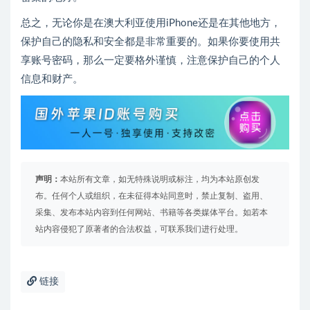
总之，无论你是在澳大利亚使用iPhone还是在其他地方，
保护自己的隐私和安全都是非常重要的。如果你要使用共
享账号密码，那么一定要格外谨慎，注意保护自己的个人
信息和财产。
声明：
本站所有文章，如无特殊说明或标注，均为本站原创发
布。任何个人或组织，在未征得本站同意时，禁止复制、盗用、
采集、发布本站内容到任何网站、书籍等各类媒体平台。如若本
站内容侵犯了原著者的合法权益，可联系我们进行处理。
链接