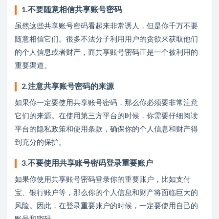
1.不要随意相信共享账号密码
虽然这些共享账号密码看起来非常诱人，但是你千万不要
随意相信它们。很多不法分子利用用户的贪欲来获取他们
的个人信息或者财产，而共享账号密码正是一个被利用的
重要渠道。
2.注意共享账号密码的来源
如果你一定要使用共享账号密码，那么你必须要非常注意
它们的来源。在使用第三方平台的时候，你需要仔细阅读
平台的隐私政策和使用条款，确保你的个人信息和财产得
到充分的保护。
3.不要使用共享账号密码登录重要账户
如果你使用共享账号密码登录你的重要账户，比如支付
宝、银行账户等，那么你的个人信息和财产将面临巨大的
风险。因此，在登录重要账户的时候，一定要使用自己的